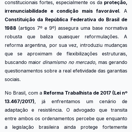
constitucionais fortes, especialmente os da
proteção,
irrenunciabilidade e condição mais favorável
. A
Constituição da República Federativa do Brasil de
1988
(artigos 7º e 9º) assegura uma base normativa
robusta que baliza quaisquer reformulações. A
reforma argentina, por sua vez, introduziu mudanças
que se aproximam de flexibilizações estruturais,
buscando maior
dinamismo no mercado
, mas gerando
questionamentos sobre a real efetividade das garantias
sociais.
No Brasil, com a
Reforma Trabalhista de 2017 (Lei nº
13.467/2017)
, já enfrentamos um cenário de
adaptação e resistência. O advogado que transita
entre ambos os ordenamentos percebe que enquanto
a legislação brasileira ainda protege fortemente