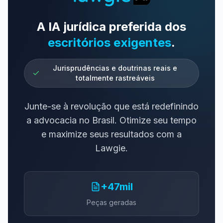
A IA jurídica preferida dos
escritórios exigentes
.
Jurisprudências e doutrinas reais e
totalmente rastreáveis
Junte-se à revolução que está redefinindo
a advocacia no Brasil. Otimize seu tempo
e maximize seus resultados com a
Lawgie.
+47mil
Peças geradas