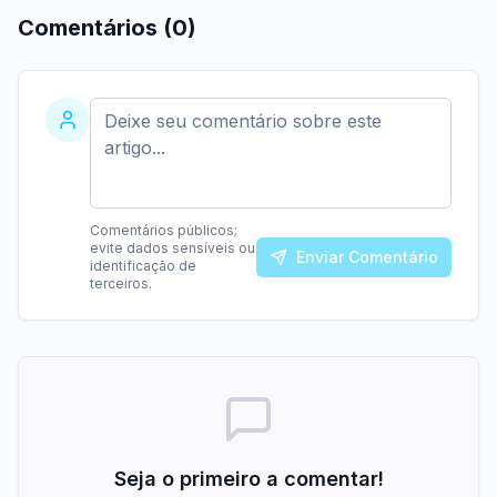
Comentários (
0
)
Comentários públicos;
evite dados sensíveis ou
Enviar Comentário
identificação de
terceiros.
Seja o primeiro a comentar!