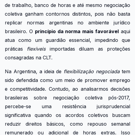
de trabalho, banco de horas e até mesmo negociação
coletiva ganham contornos distintos, pois não basta
replicar normas argentinas no ambiente jurídico
brasileiro. O
princípio da norma mais favorável
aqui
atua como um guardião essencial, impedindo que
práticas
flexíveis
importadas diluam as proteções
consagradas na CLT.
Na Argentina, a ideia de
flexibilização negociada
tem
sido defendida como um meio de promover emprego
e competitividade. Contudo, ao analisarmos decisões
brasileiras sobre negociação coletiva pós-2017,
percebe-se uma resistência jurisprudencial
significativa quando os acordos coletivos buscam
reduzir direitos básicos, como repouso semanal
remunerado ou adicional de horas extras. Isso