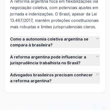
A reforma argentina foca em flexibilizações via
negociação coletiva, com potenciais ajustes em
jornada e indenizações. O Brasil, apesar da Lei
13.467/2017, mantém proteções constitucionais
mais robustas e limites jurisprudenciais claros.
Como a autonomia coletiva argentina se
compara à brasileira?
A reforma argentina pode influenciar a
jurisprudência trabalhista no Brasil?
Advogados brasileiros precisam conhecer
a reforma argentina?