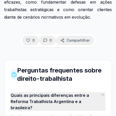
eficazes, como fundamentar defesas em ações
trabalhistas estratégicas e como orientar clientes
diante de cenários normativos em evolução.
0
0
Compartilhar
Perguntas frequentes
sobre
direito-trabalhista
Quais as principais diferenças entre a
Reforma Trabalhista Argentina e a
brasileira?