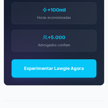
+100mil
Horas economizadas
+5.000
Advogados confiam
Experimentar Lawgie Agora