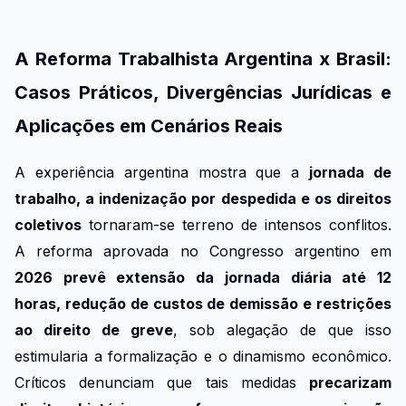
A Reforma Trabalhista Argentina x Brasil:
Casos Práticos, Divergências Jurídicas e
Aplicações em Cenários Reais
A experiência argentina mostra que a
jornada de
trabalho, a indenização por despedida e os direitos
coletivos
tornaram-se terreno de intensos conflitos.
A reforma aprovada no Congresso argentino em
2026 prevê extensão da jornada diária até 12
horas, redução de custos de demissão e restrições
ao direito de greve
, sob alegação de que isso
estimularia a formalização e o dinamismo econômico.
Críticos denunciam que tais medidas
precarizam