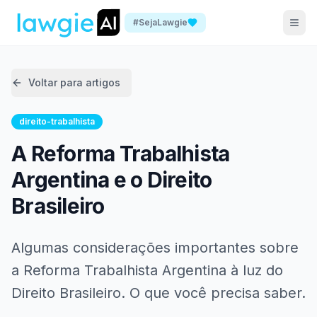
#SejaLawgie
Voltar para artigos
direito-trabalhista
A Reforma Trabalhista
Argentina e o Direito
Brasileiro
Algumas considerações importantes sobre
a Reforma Trabalhista Argentina à luz do
Direito Brasileiro. O que você precisa saber.