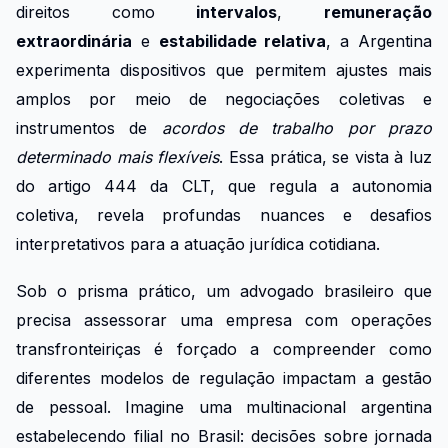
direitos como
intervalos
,
remuneração
extraordinária
e
estabilidade relativa
, a Argentina
experimenta dispositivos que permitem ajustes mais
amplos por meio de negociações coletivas e
instrumentos de
acordos de trabalho por prazo
determinado mais flexíveis
. Essa prática, se vista à luz
do artigo 444 da CLT, que regula a autonomia
coletiva, revela profundas nuances e desafios
interpretativos para a atuação jurídica cotidiana.
Sob o prisma prático, um advogado brasileiro que
precisa assessorar uma empresa com operações
transfronteiriças é forçado a compreender como
diferentes modelos de regulação impactam a gestão
de pessoal. Imagine uma multinacional argentina
estabelecendo filial no Brasil: decisões sobre jornada