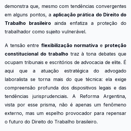
demonstra que, mesmo com tendências convergentes
em alguns pontos, a
aplicação prática do Direito do
Trabalho brasileiro
ainda enfatiza a proteção do
trabalhador como sujeito vulnerável.
A tensão entre
flexibilização normativa
e
proteção
constitucional do trabalho
traz à tona debates que
ocupam tribunais e escritórios de advocacia de elite. É
aqui que a atuação estratégica do advogado
laboralista se torna mais do que técnica: ela exige
compreensão profunda dos dispositivos legais e das
tendências jurisprudenciais. A Reforma Argentina,
vista por esse prisma, não é apenas um fenômeno
externo, mas um espelho provocador para repensar
o futuro do Direito do Trabalho brasileiro.