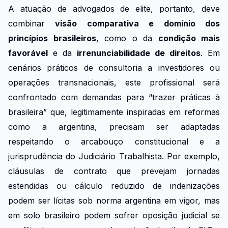
A atuação de advogados de elite, portanto, deve
combinar
visão comparativa e domínio dos
princípios brasileiros
, como o da
condição mais
favorável
e da
irrenunciabilidade de direitos
. Em
cenários práticos de consultoria a investidores ou
operações transnacionais, este profissional será
confrontado com demandas para “trazer práticas à
brasileira” que, legitimamente inspiradas em reformas
como a argentina, precisam ser adaptadas
respeitando o arcabouço constitucional e a
jurisprudência do Judiciário Trabalhista. Por exemplo,
cláusulas de contrato que prevejam jornadas
estendidas ou cálculo reduzido de indenizações
podem ser lícitas sob norma argentina em vigor, mas
em solo brasileiro podem sofrer oposição judicial se