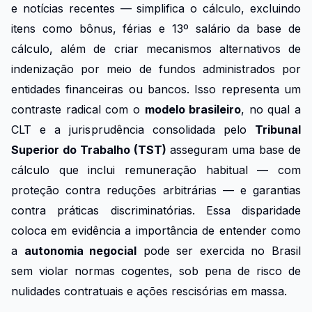
e notícias recentes — simplifica o cálculo, excluindo
itens como bônus, férias e 13º salário da base de
cálculo, além de criar mecanismos alternativos de
indenização por meio de fundos administrados por
entidades financeiras ou bancos. Isso representa um
contraste radical com o
modelo brasileiro
, no qual a
CLT e a jurisprudência consolidada pelo
Tribunal
Superior do Trabalho (TST)
asseguram uma base de
cálculo que inclui remuneração habitual — com
proteção contra reduções arbitrárias — e garantias
contra práticas discriminatórias. Essa disparidade
coloca em evidência a importância de entender como
a
autonomia negocial
pode ser exercida no Brasil
sem violar normas cogentes, sob pena de risco de
nulidades contratuais e ações rescisórias em massa.