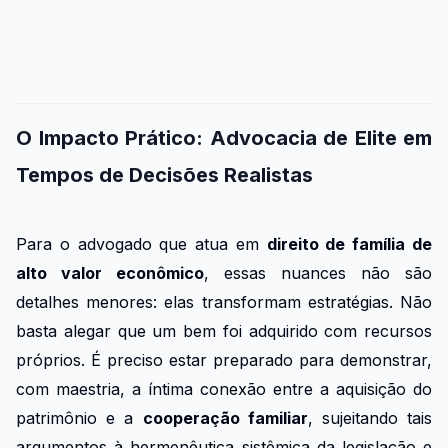
O Impacto Prático: Advocacia de Elite em
Tempos de Decisões Realistas
Para o advogado que atua em
direito de família de
alto valor econômico
, essas nuances não são
detalhes menores: elas transformam estratégias. Não
basta alegar que um bem foi adquirido com recursos
próprios. É preciso estar preparado para demonstrar,
com maestria, a íntima conexão entre a aquisição do
patrimônio e a
cooperação familiar
, sujeitando tais
argumentos à hermenêutica sistêmica da legislação e