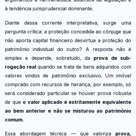
à tendência jurisprudencial dominante.
Diante dessa corrente interpretativa, surge uma
pergunta crítica: a proteção concedida ao cônjuge que
não aporta capital financeiro desvirtua a proteção do
patrimônio individual do outro? A resposta não é
simples e depende, sobretudo, da
prova de sub-
rogação real
quando se trata de bens adquiridos com
valores vindos de patrimônio exclusivo. Um imóvel
comprado com recursos de herança, por exemplo, só
será considerado particular se houver prova robusta
de que
o valor aplicado é estritamente equivalente
ao bem anterior e não se misturou ao patrimônio
comum
.
Essa abordagem técnica — que valoriza
prova,