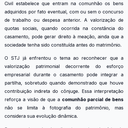
Civil estabelece que entram na comunhão os bens
adquiridos por fato eventual, com ou sem o concurso
de trabalho ou despesa anterior. A valorização de
quotas sociais, quando ocorrida na constância do
casamento, pode gerar direito à meação, ainda que a
sociedade tenha sido constituída antes do matrimônio.
O STJ já enfrentou o tema ao reconhecer que a
valorização patrimonial decorrente do esforço
empresarial durante o casamento pode integrar a
partilha, sobretudo quando demonstrado que houve
contribuição indireta do cônjuge. Essa interpretação
reforça a visão de que a
comunhão parcial de bens
não se limita à fotografia do patrimônio, mas
considera sua evolução dinâmica.