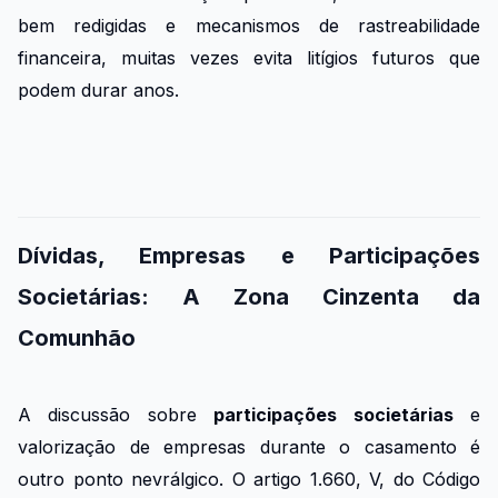
bem redigidas e mecanismos de rastreabilidade
financeira, muitas vezes evita litígios futuros que
podem durar anos.
Dívidas, Empresas e Participações
Societárias: A Zona Cinzenta da
Comunhão
A discussão sobre
participações societárias
e
valorização de empresas durante o casamento é
outro ponto nevrálgico. O artigo 1.660, V, do Código