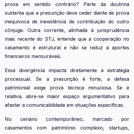
prova em sentido contrário? Parte da doutrina
sustenta que a presunção deve ceder diante de prova
inequívoca de inexistência de contribuição do outro
cônjuge. Outra corrente, alinhada à jurisprudência
mais recente do STJ, entende que a cooperação no
casamento é estrutural e não se reduz a aportes
financeiros mensuráveis.
Essa divergência impacta diretamente a estratégia
processual. Se a presunção é forte, a defesa
patrimonial exige prova técnica minuciosa. Se é
relativa, abre-se maior espaço argumentativo para
afastar a comunicabilidade em situações específicas.
No cenário contemporâneo, marcado por
casamentos com patrimônio complexo, startups,