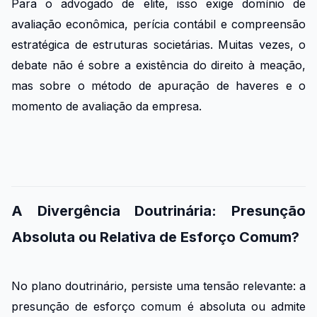
Para o advogado de elite, isso exige domínio de
avaliação econômica, perícia contábil e compreensão
estratégica de estruturas societárias. Muitas vezes, o
debate não é sobre a existência do direito à meação,
mas sobre o método de apuração de haveres e o
momento de avaliação da empresa.
A Divergência Doutrinária: Presunção
Absoluta ou Relativa de Esforço Comum?
No plano doutrinário, persiste uma tensão relevante: a
presunção de esforço comum é absoluta ou admite