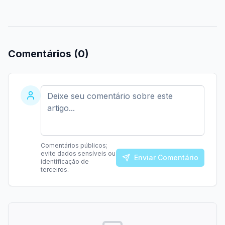
Comentários (
0
)
Comentários públicos;
evite dados sensíveis ou
Enviar Comentário
identificação de
terceiros.