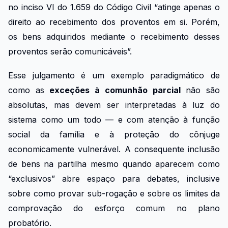
no inciso VI do 1.659 do Código Civil “atinge apenas o
direito ao recebimento dos proventos em si. Porém,
os bens adquiridos mediante o recebimento desses
proventos serão comunicáveis”.
Esse julgamento é um exemplo paradigmático de
como as
exceções à comunhão parcial
não são
absolutas, mas devem ser interpretadas à luz do
sistema como um todo — e com atenção à função
social da família e à proteção do cônjuge
economicamente vulnerável. A consequente inclusão
de bens na partilha mesmo quando aparecem como
“exclusivos” abre espaço para debates, inclusive
sobre como provar sub-rogação e sobre os limites da
comprovação do esforço comum no plano
probatório.