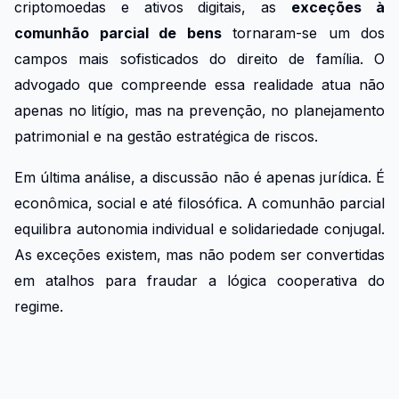
criptomoedas e ativos digitais, as
exceções à
comunhão parcial de bens
tornaram-se um dos
campos mais sofisticados do direito de família. O
advogado que compreende essa realidade atua não
apenas no litígio, mas na prevenção, no planejamento
patrimonial e na gestão estratégica de riscos.
Em última análise, a discussão não é apenas jurídica. É
econômica, social e até filosófica. A comunhão parcial
equilibra autonomia individual e solidariedade conjugal.
As exceções existem, mas não podem ser convertidas
em atalhos para fraudar a lógica cooperativa do
regime.