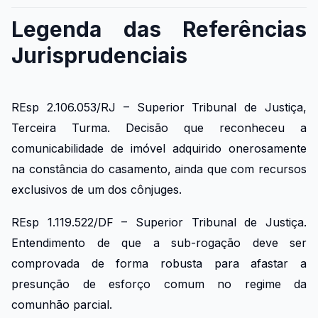
Legenda das Referências
Jurisprudenciais
REsp 2.106.053/RJ – Superior Tribunal de Justiça,
Terceira Turma. Decisão que reconheceu a
comunicabilidade de imóvel adquirido onerosamente
na constância do casamento, ainda que com recursos
exclusivos de um dos cônjuges.
REsp 1.119.522/DF – Superior Tribunal de Justiça.
Entendimento de que a sub-rogação deve ser
comprovada de forma robusta para afastar a
presunção de esforço comum no regime da
comunhão parcial.