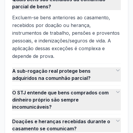
parcial de bens?
Excluem-se bens anteriores ao casamento,
recebidos por doação ou herança,
instrumentos de trabalho, pensões e proventos
pessoais, e indenizações/seguros de vida. A
aplicação dessas exceções é complexa e
depende de prova.
A sub-rogação real protege bens
adquiridos na comunhão parcial?
O STJ entende que bens comprados com
dinheiro próprio são sempre
incomunicáveis?
Doações e heranças recebidas durante o
casamento se comunicam?