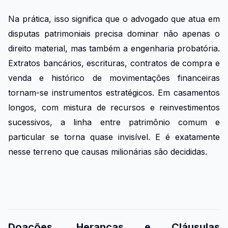
Na prática, isso significa que o advogado que atua em
disputas patrimoniais precisa dominar não apenas o
direito material, mas também a engenharia probatória.
Extratos bancários, escrituras, contratos de compra e
venda e histórico de movimentações financeiras
tornam-se instrumentos estratégicos. Em casamentos
longos, com mistura de recursos e reinvestimentos
sucessivos, a linha entre patrimônio comum e
particular se torna quase invisível. E é exatamente
nesse terreno que causas milionárias são decididas.
Doações, Heranças e Cláusulas