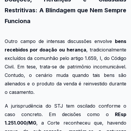
Restritivas: A Blindagem que Nem Sempre
Funciona
Outro campo de intensas discussões envolve
bens
recebidos por doação ou herança
, tradicionalmente
excluídos da comunhão pelo artigo 1.659, I, do Código
Civil. Em tese, trata-se de patrimônio incomunicável.
Contudo, o cenário muda quando tais bens são
alienados e o produto da venda é reinvestido durante
o casamento.
A jurisprudência do STJ tem oscilado conforme o
caso concreto. Em decisões como o
REsp
1.251.000/MG
, a Corte reconheceu que, havendo