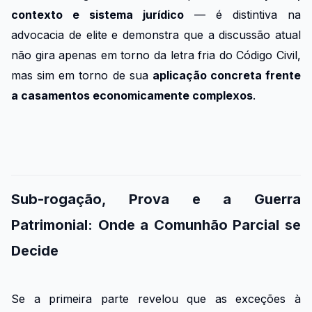
contexto e sistema jurídico
— é distintiva na
advocacia de elite e demonstra que a discussão atual
não gira apenas em torno da letra fria do Código Civil,
mas sim em torno de sua
aplicação concreta frente
a casamentos economicamente complexos
.
Sub-rogação, Prova e a Guerra
Patrimonial: Onde a Comunhão Parcial se
Decide
Se a primeira parte revelou que as exceções à