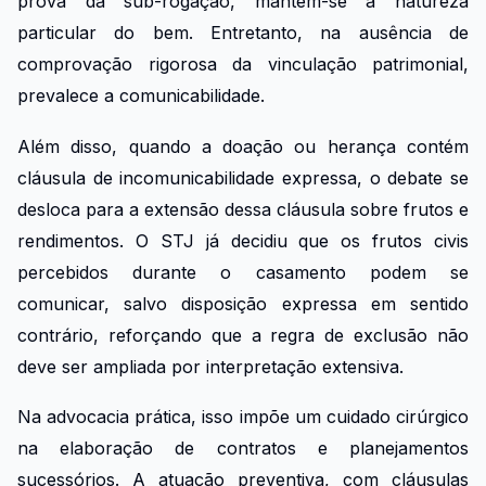
prova da sub-rogação, mantém-se a natureza
particular do bem. Entretanto, na ausência de
comprovação rigorosa da vinculação patrimonial,
prevalece a comunicabilidade.
Além disso, quando a doação ou herança contém
cláusula de incomunicabilidade expressa, o debate se
desloca para a extensão dessa cláusula sobre frutos e
rendimentos. O STJ já decidiu que os frutos civis
percebidos durante o casamento podem se
comunicar, salvo disposição expressa em sentido
contrário, reforçando que a regra de exclusão não
deve ser ampliada por interpretação extensiva.
Na advocacia prática, isso impõe um cuidado cirúrgico
na elaboração de contratos e planejamentos
sucessórios. A atuação preventiva, com cláusulas