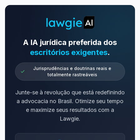
A IA jurídica preferida dos
escritórios exigentes
.
Jurisprudências e doutrinas reais e
totalmente rastreáveis
Junte-se à revolução que está redefinindo
a advocacia no Brasil. Otimize seu tempo
e maximize seus resultados com a
Lawgie.