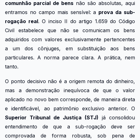
comunhão parcial de bens
não são absolutas, aqui
entramos no campo mais sensível: a
prova da sub-
rogação real
. O inciso II do artigo 1.659 do Código
Civil estabelece que não se comunicam os bens
adquiridos com valores exclusivamente pertencentes
a um dos cônjuges, em substituição aos bens
particulares. A norma parece clara. A prática, nem
tanto.
O ponto decisivo não é a origem remota do dinheiro,
mas a demonstração inequívoca de que o valor
aplicado no novo bem corresponde, de maneira direta
e identificável, ao patrimônio exclusivo anterior. O
Superior Tribunal de Justiça (STJ)
já consolidou
entendimento de que a sub-rogação deve ser
comprovada de forma robusta, sob pena de