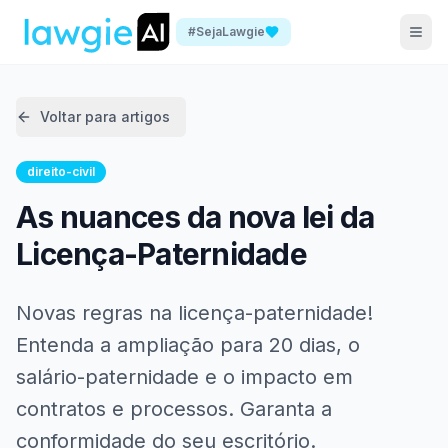
#SejaLawgie
Voltar para artigos
direito-civil
As nuances da nova lei da
Licença-Paternidade
Novas regras na licença-paternidade!
Entenda a ampliação para 20 dias, o
salário-paternidade e o impacto em
contratos e processos. Garanta a
conformidade do seu escritório.