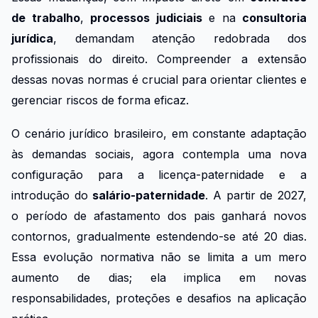
de trabalho
,
processos judiciais
e na
consultoria
jurídica
, demandam atenção redobrada dos
profissionais do direito. Compreender a extensão
dessas novas normas é crucial para orientar clientes e
gerenciar riscos de forma eficaz.
O cenário jurídico brasileiro, em constante adaptação
às demandas sociais, agora contempla uma nova
configuração para a licença-paternidade e a
introdução do
salário-paternidade
. A partir de 2027,
o período de afastamento dos pais ganhará novos
contornos, gradualmente estendendo-se até 20 dias.
Essa evolução normativa não se limita a um mero
aumento de dias; ela implica em novas
responsabilidades, proteções e desafios na aplicação