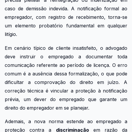
precisa pleitear a reintegração ou indenização em
caso de demissão indevida. A notificação formal ao
empregador, com registro de recebimento, torna-se
um elemento probatório fundamental em qualquer
litígio.
Em cenário típico de cliente insatisfeito, o advogado
deve instruir o empregado a documentar toda
comunicação referente ao período de licença. O erro
comum é a ausência dessa formalização, o que pode
dificultar a comprovação do direito em juízo. A
correção técnica é vincular a proteção à notificação
prévia, um dever do empregado que garante um
direito do empregador em se planejar.
Ademais, a nova norma estende ao empregado a
proteção contra a
discriminação
em razão da