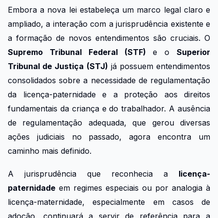
Embora a nova lei estabeleça um marco legal claro e
ampliado, a interação com a jurisprudência existente e
a formação de novos entendimentos são cruciais. O
Supremo Tribunal Federal (STF)
e o
Superior
Tribunal de Justiça (STJ)
já possuem entendimentos
consolidados sobre a necessidade de regulamentação
da licença-paternidade e a proteção aos direitos
fundamentais da criança e do trabalhador. A ausência
de regulamentação adequada, que gerou diversas
ações judiciais no passado, agora encontra um
caminho mais definido.
A jurisprudência que reconhecia a
licença-
paternidade
em regimes especiais ou por analogia à
licença-maternidade, especialmente em casos de
adoção, continuará a servir de referência para a