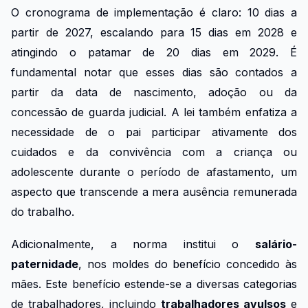
O cronograma de implementação é claro: 10 dias a
partir de 2027, escalando para 15 dias em 2028 e
atingindo o patamar de 20 dias em 2029. É
fundamental notar que esses dias são contados a
partir da data de nascimento, adoção ou da
concessão de guarda judicial. A lei também enfatiza a
necessidade de o pai participar ativamente dos
cuidados e da convivência com a criança ou
adolescente durante o período de afastamento, um
aspecto que transcende a mera ausência remunerada
do trabalho.
Adicionalmente, a norma institui o
salário-
paternidade
, nos moldes do benefício concedido às
mães. Este benefício estende-se a diversas categorias
de trabalhadores, incluindo
trabalhadores avulsos
e