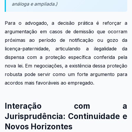
análoga e ampliada.)
Para o advogado, a decisão prática é reforçar a
argumentação em casos de demissão que ocorram
próximas ao período de notificação ou gozo da
licença-paternidade, articulando a ilegalidade da
dispensa com a proteção específica conferida pela
nova lei. Em negociações, a existência dessa proteção
robusta pode servir como um forte argumento para
acordos mais favoráveis ao empregado.
Interação com a
Jurisprudência: Continuidade e
Novos Horizontes