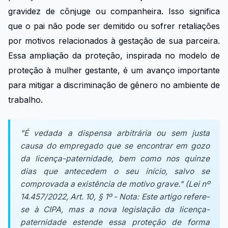
gravidez de cônjuge ou companheira. Isso significa
que o pai não pode ser demitido ou sofrer retaliações
por motivos relacionados à gestação de sua parceira.
Essa ampliação da proteção, inspirada no modelo de
proteção à mulher gestante, é um avanço importante
para mitigar a discriminação de gênero no ambiente de
trabalho.
"É vedada a dispensa arbitrária ou sem justa
causa do empregado que se encontrar em gozo
da licença-paternidade, bem como nos quinze
dias que antecedem o seu início, salvo se
comprovada a existência de motivo grave." (Lei nº
14.457/2022, Art. 10, § 1º - Nota: Este artigo refere-
se à CIPA, mas a nova legislação da licença-
paternidade estende essa proteção de forma