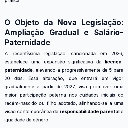
prática.
O Objeto da Nova Legislação:
Ampliação Gradual e Salário-
Paternidade
A recentíssima legislação, sancionada em 2026,
estabelece uma expansão significativa da
licença-
paternidade
, elevando-a progressivamente de 5 para
20 dias. Essa alteração, que entrará em vigor
gradualmente a partir de 2027, visa promover uma
maior participação paterna nos cuidados iniciais do
recém-nascido ou filho adotado, alinhando-se a uma
visão contemporânea de
responsabilidade parental
e
igualdade de gênero.