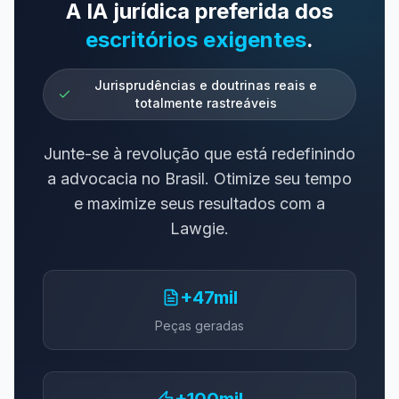
A IA jurídica preferida dos
escritórios exigentes
.
Jurisprudências e doutrinas reais e
totalmente rastreáveis
Junte-se à revolução que está redefinindo
a advocacia no Brasil. Otimize seu tempo
e maximize seus resultados com a
Lawgie.
+47mil
Peças geradas
+100mil