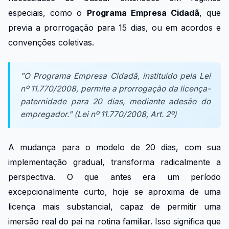
especiais, como o
Programa Empresa Cidadã
, que
previa a prorrogação para 15 dias, ou em acordos e
convenções coletivas.
"O Programa Empresa Cidadã, instituído pela Lei
nº 11.770/2008, permite a prorrogação da licença-
paternidade para 20 dias, mediante adesão do
empregador." (Lei nº 11.770/2008, Art. 2º)
A mudança para o modelo de 20 dias, com sua
implementação gradual, transforma radicalmente a
perspectiva. O que antes era um período
excepcionalmente curto, hoje se aproxima de uma
licença mais substancial, capaz de permitir uma
imersão real do pai na rotina familiar. Isso significa que