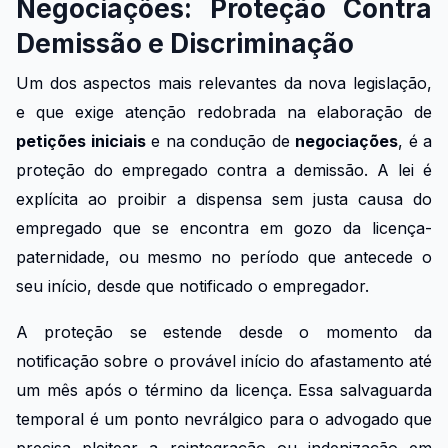
Negociações: Proteção Contra
Demissão e Discriminação
Um dos aspectos mais relevantes da nova legislação,
e que exige atenção redobrada na elaboração de
petições iniciais
e na condução de
negociações
, é a
proteção do empregado contra a demissão. A lei é
explícita ao proibir a dispensa sem justa causa do
empregado que se encontra em gozo da licença-
paternidade, ou mesmo no período que antecede o
seu início, desde que notificado o empregador.
A proteção se estende desde o momento da
notificação sobre o provável início do afastamento até
um mês após o término da licença. Essa salvaguarda
temporal é um ponto nevrálgico para o advogado que