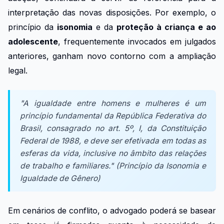
interpretação das novas disposições. Por exemplo, o
princípio da
isonomia
e da
proteção à criança e ao
adolescente
, frequentemente invocados em julgados
anteriores, ganham novo contorno com a ampliação
legal.
"A igualdade entre homens e mulheres é um
princípio fundamental da República Federativa do
Brasil, consagrado no art. 5º, I, da Constituição
Federal de 1988, e deve ser efetivada em todas as
esferas da vida, inclusive no âmbito das relações
de trabalho e familiares." (Princípio da Isonomia e
Igualdade de Gênero)
Em cenários de conflito, o advogado poderá se basear