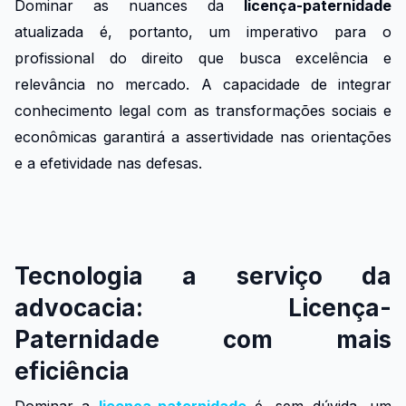
Dominar as nuances da
licença-paternidade
atualizada é, portanto, um imperativo para o
profissional do direito que busca excelência e
relevância no mercado. A capacidade de integrar
conhecimento legal com as transformações sociais e
econômicas garantirá a assertividade nas orientações
e a efetividade nas defesas.
Tecnologia a serviço da
advocacia: Licença-
Paternidade com mais
eficiência
Dominar a
licença-paternidade
é, sem dúvida, um