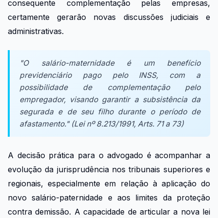
consequente complementação pelas empresas,
certamente gerarão novas discussões judiciais e
administrativas.
"O salário-maternidade é um benefício
previdenciário pago pelo INSS, com a
possibilidade de complementação pelo
empregador, visando garantir a subsistência da
segurada e de seu filho durante o período de
afastamento." (Lei nº 8.213/1991, Arts. 71 a 73)
A decisão prática para o advogado é acompanhar a
evolução da jurisprudência nos tribunais superiores e
regionais, especialmente em relação à aplicação do
novo salário-paternidade e aos limites da proteção
contra demissão. A capacidade de articular a nova lei