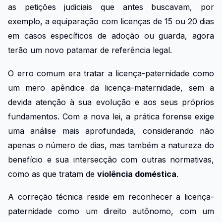
as petições judiciais que antes buscavam, por
exemplo, a equiparação com licenças de 15 ou 20 dias
em casos específicos de adoção ou guarda, agora
terão um novo patamar de referência legal.
O erro comum era tratar a licença-paternidade como
um mero apêndice da licença-maternidade, sem a
devida atenção à sua evolução e aos seus próprios
fundamentos. Com a nova lei, a prática forense exige
uma análise mais aprofundada, considerando não
apenas o número de dias, mas também a natureza do
benefício e sua intersecção com outras normativas,
como as que tratam de
violência doméstica
.
A correção técnica reside em reconhecer a licença-
paternidade como um direito autônomo, com um