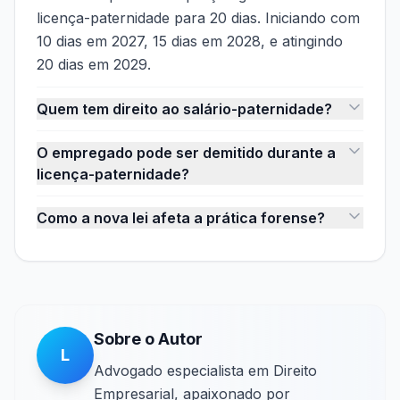
licença-paternidade para 20 dias. Iniciando com
10 dias em 2027, 15 dias em 2028, e atingindo
20 dias em 2029.
Quem tem direito ao salário-paternidade?
O empregado pode ser demitido durante a
licença-paternidade?
Como a nova lei afeta a prática forense?
Sobre o Autor
L
Advogado especialista em Direito
Empresarial, apaixonado por