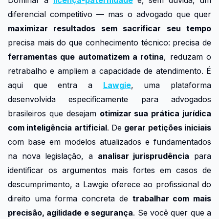
diferencial competitivo — mas o advogado que quer
maximizar resultados sem sacrificar seu tempo
precisa mais do que conhecimento técnico: precisa de
ferramentas que automatizem a rotina
, reduzam o
retrabalho e ampliem a capacidade de atendimento. É
aqui que entra a
Lawgie
, uma plataforma
desenvolvida especificamente para advogados
brasileiros que desejam
otimizar sua prática jurídica
com inteligência artificial
. De
gerar petições iniciais
com base em modelos atualizados e fundamentados
na nova legislação, a
analisar jurisprudência
para
identificar os argumentos mais fortes em casos de
descumprimento, a Lawgie oferece ao profissional do
direito uma forma concreta de
trabalhar com mais
precisão, agilidade e segurança
. Se você quer que a