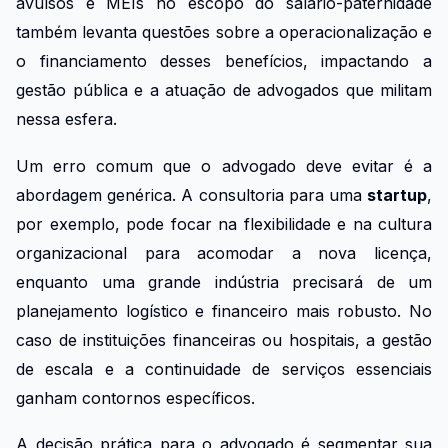
avulsos e MEIs no escopo do salário-paternidade
também levanta questões sobre a operacionalização e
o financiamento desses benefícios, impactando a
gestão pública e a atuação de advogados que militam
nessa esfera.
Um erro comum que o advogado deve evitar é a
abordagem genérica. A consultoria para uma
startup
,
por exemplo, pode focar na flexibilidade e na cultura
organizacional para acomodar a nova licença,
enquanto uma grande indústria precisará de um
planejamento logístico e financeiro mais robusto. No
caso de instituições financeiras ou hospitais, a gestão
de escala e a continuidade de serviços essenciais
ganham contornos específicos.
A decisão prática para o advogado é segmentar sua