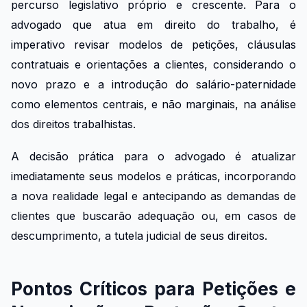
percurso legislativo próprio e crescente. Para o
advogado que atua em direito do trabalho, é
imperativo revisar modelos de petições, cláusulas
contratuais e orientações a clientes, considerando o
novo prazo e a introdução do salário-paternidade
como elementos centrais, e não marginais, na análise
dos direitos trabalhistas.
A decisão prática para o advogado é atualizar
imediatamente seus modelos e práticas, incorporando
a nova realidade legal e antecipando as demandas de
clientes que buscarão adequação ou, em casos de
descumprimento, a tutela judicial de seus direitos.
Pontos Críticos para Petições e