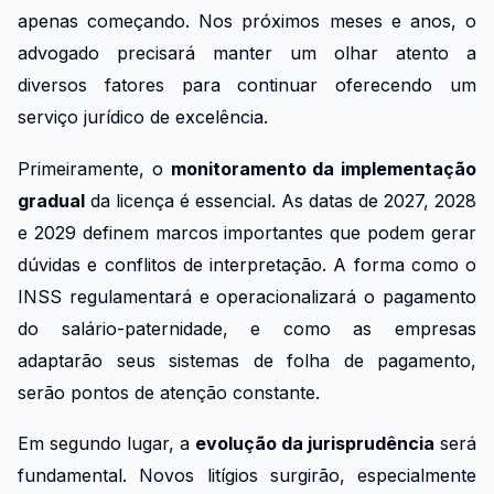
apenas começando. Nos próximos meses e anos, o
advogado precisará manter um olhar atento a
diversos fatores para continuar oferecendo um
serviço jurídico de excelência.
Primeiramente, o
monitoramento da implementação
gradual
da licença é essencial. As datas de 2027, 2028
e 2029 definem marcos importantes que podem gerar
dúvidas e conflitos de interpretação. A forma como o
INSS regulamentará e operacionalizará o pagamento
do salário-paternidade, e como as empresas
adaptarão seus sistemas de folha de pagamento,
serão pontos de atenção constante.
Em segundo lugar, a
evolução da jurisprudência
será
fundamental. Novos litígios surgirão, especialmente