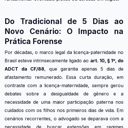
Do Tradicional de 5 Dias ao
Novo Cenário: O Impacto na
Prática Forense
Por décadas, o marco legal da licença-paternidade no
Brasil esteve intrinsecamente ligado ao
art. 10, § 1º, do
ADCT da CF/88
, que garantia apenas 5 dias de
afastamento remunerado. Essa curta duração, em
contraste com a licença-maternidade, sempre gerou
debates sobre a desigualdade de gênero e a
necessidade de uma maior participação paterna nos
cuidados com os filhos nos primeiros dias de vida. Em
cenários recorrentes, o advogado se deparava com a
necessidade de buscar extensões em regimes