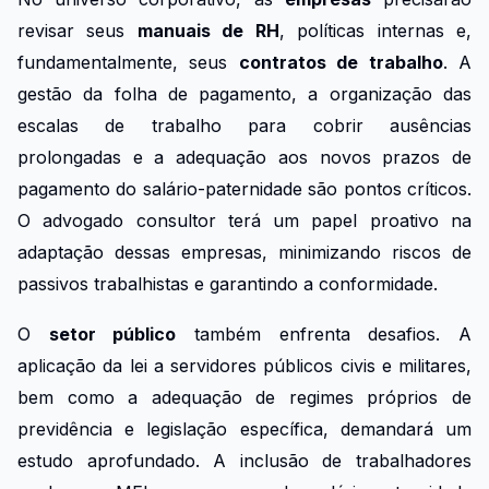
revisar seus
manuais de RH
, políticas internas e,
fundamentalmente, seus
contratos de trabalho
. A
gestão da folha de pagamento, a organização das
escalas de trabalho para cobrir ausências
prolongadas e a adequação aos novos prazos de
pagamento do salário-paternidade são pontos críticos.
O advogado consultor terá um papel proativo na
adaptação dessas empresas, minimizando riscos de
passivos trabalhistas e garantindo a conformidade.
O
setor público
também enfrenta desafios. A
aplicação da lei a servidores públicos civis e militares,
bem como a adequação de regimes próprios de
previdência e legislação específica, demandará um
estudo aprofundado. A inclusão de trabalhadores