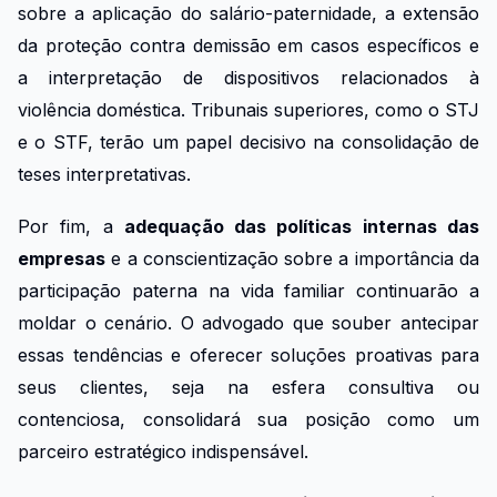
sobre a aplicação do salário-paternidade, a extensão
da proteção contra demissão em casos específicos e
a interpretação de dispositivos relacionados à
violência doméstica. Tribunais superiores, como o STJ
e o STF, terão um papel decisivo na consolidação de
teses interpretativas.
Por fim, a
adequação das políticas internas das
empresas
e a conscientização sobre a importância da
participação paterna na vida familiar continuarão a
moldar o cenário. O advogado que souber antecipar
essas tendências e oferecer soluções proativas para
seus clientes, seja na esfera consultiva ou
contenciosa, consolidará sua posição como um
parceiro estratégico indispensável.