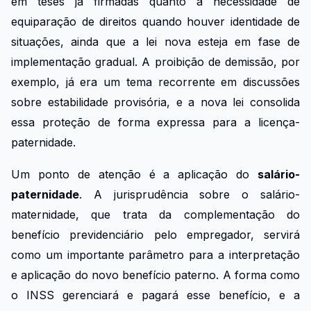
em teses já firmadas quanto à necessidade de
equiparação de direitos quando houver identidade de
situações, ainda que a lei nova esteja em fase de
implementação gradual. A proibição de demissão, por
exemplo, já era um tema recorrente em discussões
sobre estabilidade provisória, e a nova lei consolida
essa proteção de forma expressa para a licença-
paternidade.
Um ponto de atenção é a aplicação do
salário-
paternidade
. A jurisprudência sobre o salário-
maternidade, que trata da complementação do
benefício previdenciário pelo empregador, servirá
como um importante parâmetro para a interpretação
e aplicação do novo benefício paterno. A forma como
o INSS gerenciará e pagará esse benefício, e a