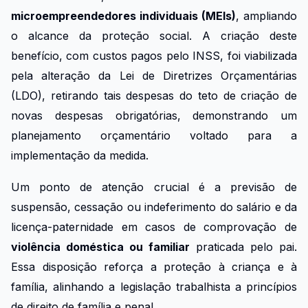
microempreendedores individuais (MEIs)
, ampliando
o alcance da proteção social. A criação deste
benefício, com custos pagos pelo INSS, foi viabilizada
pela alteração da Lei de Diretrizes Orçamentárias
(LDO), retirando tais despesas do teto de criação de
novas despesas obrigatórias, demonstrando um
planejamento orçamentário voltado para a
implementação da medida.
Um ponto de atenção crucial é a previsão de
suspensão, cessação ou indeferimento do salário e da
licença-paternidade em casos de comprovação de
violência doméstica ou familiar
praticada pelo pai.
Essa disposição reforça a proteção à criança e à
família, alinhando a legislação trabalhista a princípios
de direito de família e penal.