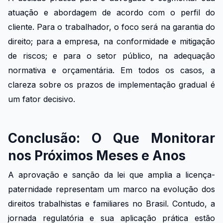
atuação e abordagem de acordo com o perfil do
cliente. Para o trabalhador, o foco será na garantia do
direito; para a empresa, na conformidade e mitigação
de riscos; e para o setor público, na adequação
normativa e orçamentária. Em todos os casos, a
clareza sobre os prazos de implementação gradual é
um fator decisivo.
Conclusão: O Que Monitorar
nos Próximos Meses e Anos
A aprovação e sanção da lei que amplia a licença-
paternidade representam um marco na evolução dos
direitos trabalhistas e familiares no Brasil. Contudo, a
jornada regulatória e sua aplicação prática estão