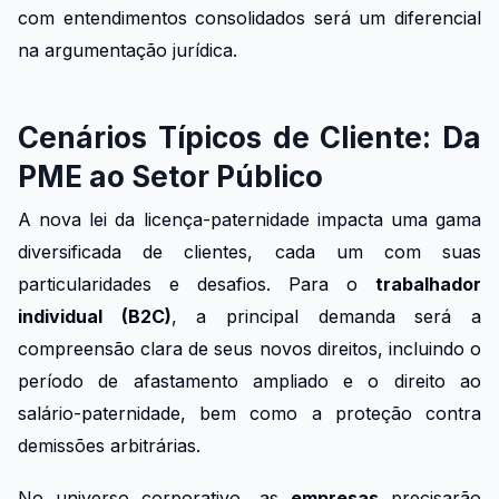
com entendimentos consolidados será um diferencial
na argumentação jurídica.
Cenários Típicos de Cliente: Da
PME ao Setor Público
A nova lei da licença-paternidade impacta uma gama
diversificada de clientes, cada um com suas
particularidades e desafios. Para o
trabalhador
individual (B2C)
, a principal demanda será a
compreensão clara de seus novos direitos, incluindo o
período de afastamento ampliado e o direito ao
salário-paternidade, bem como a proteção contra
demissões arbitrárias.
No universo corporativo, as
empresas
precisarão