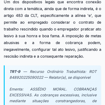
Um dos dispositivos legais que encontra conexão
direta com a temática, ainda que de forma indireta, é o
artigo 483 da CLT, especificamente a alínea 'e', que
permite ao empregado considerar o contrato de
trabalho rescindido quando o empregador praticar ato
lesivo à sua honra e boa fama. A imposição de metas
abusivas e a forma de cobrança podem,
inegavelmente, configurar tal ato lesivo, justificando a
rescisão indireta e a consequente reparação.
TRT-9
— Recurso Ordinário Trabalhista: ROT
848920225090022 — Relator(a), se disponível
Ementa:
ASSÉDIO MORAL. COBRANÇAS
EXCESSIVAS. As cobranças excessivas, inclusive
mediante situações constrangedoras, de