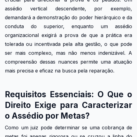
assédio vertical descendente, por exemplo,
demandará a demonstração do poder hierárquico e da
conduta do superior, enquanto um assédio
organizacional exigirá a prova de que a prática era
tolerada ou incentivada pela alta gestão, o que pode
ser mais complexo, mas não menos indenizável. A
compreensão dessas nuances permite uma atuação
mais precisa e eficaz na busca pela reparação.
Requisitos Essenciais: O Que o
Direito Exige para Caracterizar
o Assédio por Metas?
Como um juiz pode determinar se uma cobrança de
metas foi apenas rigorosa ou se cruzou a linha do