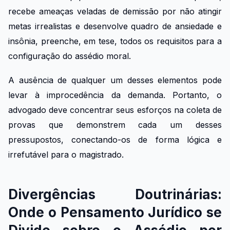
recebe ameaças veladas de demissão por não atingir
metas irrealistas e desenvolve quadro de ansiedade e
insônia, preenche, em tese, todos os requisitos para a
configuração do assédio moral.
A ausência de qualquer um desses elementos pode
levar à improcedência da demanda. Portanto, o
advogado deve concentrar seus esforços na coleta de
provas que demonstrem cada um desses
pressupostos, conectando-os de forma lógica e
irrefutável para o magistrado.
Divergências Doutrinárias:
Onde o Pensamento Jurídico se