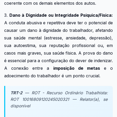
coerente com os demais elementos dos autos.
3.
Dano à Dignidade ou Integridade Psíquica/Física:
A conduta abusiva e repetitiva deve ter o potencial de
causar um dano à dignidade do trabalhador, afetando
sua saúde mental (estresse, ansiedade, depressão),
sua autoestima, sua reputação profissional ou, em
casos mais graves, sua saúde física. A prova do dano
é essencial para a configuração do dever de indenizar.
A conexão entre a
imposição de metas
e o
adoecimento do trabalhador é um ponto crucial.
TRT-2
— ROT - Recurso Ordinário Trabalhista:
ROT 10016809120245020321 — Relator(a), se
disponível