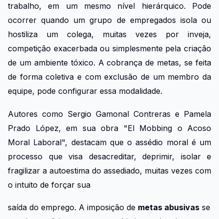
trabalho, em um mesmo nível hierárquico. Pode
ocorrer quando um grupo de empregados isola ou
hostiliza um colega, muitas vezes por inveja,
competição exacerbada ou simplesmente pela criação
de um ambiente tóxico. A cobrança de metas, se feita
de forma coletiva e com exclusão de um membro da
equipe, pode configurar essa modalidade.
Autores como Sergio Gamonal Contreras e Pamela
Prado López, em sua obra "El Mobbing o Acoso
Moral Laboral", destacam que o assédio moral é um
processo que visa desacreditar, deprimir, isolar e
fragilizar a autoestima do assediado, muitas vezes com
o intuito de forçar sua
saída do emprego. A imposição de
metas abusivas
se