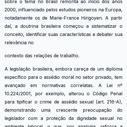
sobre o tema no Brasil remonta ao início dos anos
2000, influenciado pelos estudos pioneiros na Europa,
notadamente os de Marie-France Hirigoyen. A partir
daí, a doutrina brasileira começou a sistematizar o
conceito, identificar suas características e debater sua
relevância no
contexto das relações de trabalho.
A legislação brasileira, embora careça de um diploma
específico para o assédio moral no setor privado, tem
avançado em normativas correlatas. A Lei nº
10.224/2001, por exemplo, alterou o Código Penal
para tipificar o crime de assédio sexual (art. 216-A),
demonstrando uma crescente preocupação do
legislador com a proteção da dignidade sexual no
ambiente laboral, o que, por analogia, reforça a