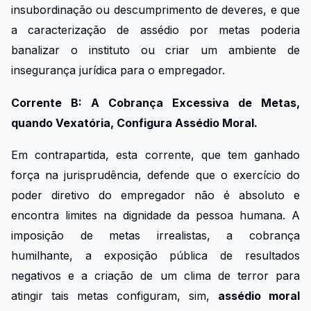
insubordinação ou descumprimento de deveres, e que
a caracterização de assédio por metas poderia
banalizar o instituto ou criar um ambiente de
insegurança jurídica para o empregador.
Corrente B: A Cobrança Excessiva de Metas,
quando Vexatória, Configura Assédio Moral.
Em contrapartida, esta corrente, que tem ganhado
força na jurisprudência, defende que o exercício do
poder diretivo do empregador não é absoluto e
encontra limites na dignidade da pessoa humana. A
imposição de metas irrealistas, a cobrança
humilhante, a exposição pública de resultados
negativos e a criação de um clima de terror para
atingir tais metas configuram, sim,
assédio moral