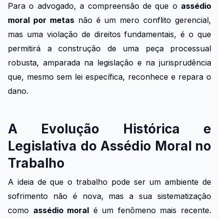
Para o advogado, a compreensão de que o
assédio
moral por metas
não é um mero conflito gerencial,
mas uma violação de direitos fundamentais, é o que
permitirá a construção de uma peça processual
robusta, amparada na legislação e na jurisprudência
que, mesmo sem lei específica, reconhece e repara o
dano.
A Evolução Histórica e
Legislativa do Assédio Moral no
Trabalho
A ideia de que o trabalho pode ser um ambiente de
sofrimento não é nova, mas a sua sistematização
como
assédio moral
é um fenômeno mais recente.