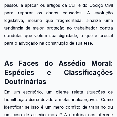
passou a aplicar os artigos da CLT e do Código Civil
para reparar os danos causados. A evolução
legislativa, mesmo que fragmentada, sinaliza uma
tendência de maior proteção ao trabalhador contra
condutas que violem sua dignidade, o que é crucial
para o advogado na construção de sua tese.
As Faces do Assédio Moral:
Espécies e Classificações
Doutrinárias
Em um escritório, um cliente relata situações de
humilhação diária devido a metas inalcançáveis. Como
identificar se isso é um mero conflito de trabalho ou
um caso de assédio moral? A doutrina nos oferece