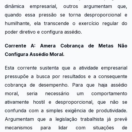
dinâmica empresarial, outros argumentam que,
quando essa pressão se torna desproporcional e
humilhante, ela transcende o exercício regular do
poder diretivo e configura assédio.
Corrente A: Amera Cobrança de Metas Não
Configura Assédio Moral.
Esta corrente sustenta que a atividade empresarial
pressupõe a busca por resultados e a consequente
cobrança de desempenho. Para que haja assédio
moral, seria necessário um comportamento
ativamente hostil e desproporcional, que não se
confunda com a simples exigência de produtividade.
Argumentam que a legislação trabalhista já prevê
mecanismos para lidar com situações de