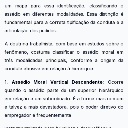
um mapa para essa identificação, classificando o
assédio em diferentes modalidades. Essa distinção é
fundamental para a correta tipificação da conduta e a
articulação dos pedidos.
A doutrina trabalhista, com base em estudos sobre o
fenômeno, costuma classificar o assédio moral em
três modalidades principais, conforme a origem da
conduta abusiva em relação à hierarquia:
1.
Assédio Moral Vertical Descendente:
Ocorre
quando o assédio parte de um superior hierárquico
em relação a um subordinado. É a forma mais comum
e talvez a mais devastadora, pois o poder diretivo do
empregador é frequentemente