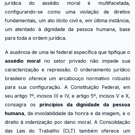
jurídica do assédio moral é multifacetada,
configurando-se como uma violação de direitos
fundamentais, um ato ilícito civil e, em última instância,
um atentado à dignidade da pessoa humana, base
para toda a ordem jurídica.
A ausência de uma lei federal específica que tipifique o
assédio moral
no setor privado não impede sua
caracterização e repressão. O ordenamento jurídico
brasileiro oferece um arcabouço normativo robusto
para sua configuração. A Constituição Federal, em
seu artigo 1º, incisos III e IV, e artigo 5º, incisos V e X,
consagra os
princípios da dignidade da pessoa
humana
, da inviolabilidade da honra e da imagem, e o
direito à indenização por dano moral. A Consolidação
das Leis do Trabalho (CLT) também oferece um