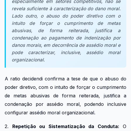
especialmente em setores competitivos, não se
revela suficiente à caracterização do dano moral.
Lado outro, o abuso do poder diretivo com o
intuito de forçar o cumprimento de metas
abusivas, de forma reiterada, justifica a
condenação ao pagamento de indenização por
danos morais, em decorrência de assédio moral e
pode caracterizar, inclusive, assédio moral
organizacional.
A ratio decidendi confirma a tese de que o abuso do
poder diretivo, com o intuito de forçar o cumprimento
de metas abusivas de forma reiterada, justifica a
condenação por assédio moral, podendo inclusive
configurar assédio moral organizacional.
2.
Repetição ou Sistematização da Conduta:
O