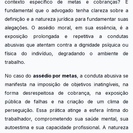
contexto específico de metas e cobranças? É
fundamental que o advogado tenha clareza sobre a
definição e a natureza jurídica para fundamentar suas
alegações. O assédio moral, em sua essência, é a
exposição prolongada e repetitiva a condutas
abusivas que atentam contra a dignidade psíquica ou
física do indivíduo, degradando o ambiente de
trabalho.
No caso do
assédio por metas
, a conduta abusiva se
manifesta na imposição de objetivos inatingíveis, na
forma desrespeitosa de cobrança, na exposição
pública de falhas e na criação de um clima de
perseguição. Essa prática atinge a esfera íntima do
trabalhador, comprometendo sua saúde mental, sua
autoestima e sua capacidade profissional. A natureza