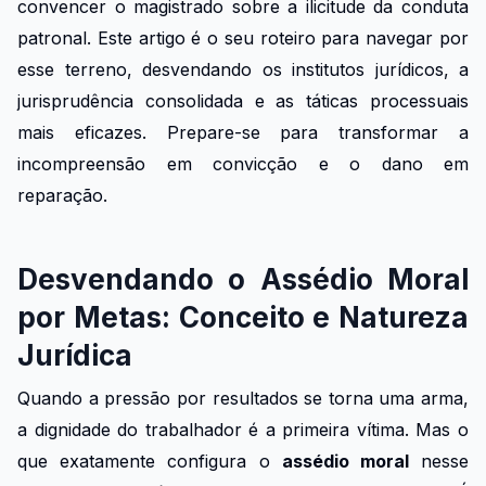
convencer o magistrado sobre a ilicitude da conduta
patronal. Este artigo é o seu roteiro para navegar por
esse terreno, desvendando os institutos jurídicos, a
jurisprudência consolidada e as táticas processuais
mais eficazes. Prepare-se para transformar a
incompreensão em convicção e o dano em
reparação.
Desvendando o Assédio Moral
por Metas: Conceito e Natureza
Jurídica
Quando a pressão por resultados se torna uma arma,
a dignidade do trabalhador é a primeira vítima. Mas o
que exatamente configura o
assédio moral
nesse