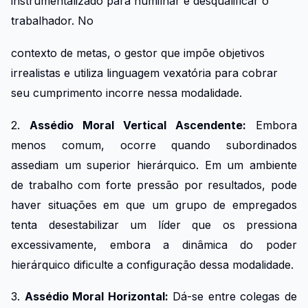
instrumentalizado para humilhar e desqualificar o
trabalhador. No
contexto de metas, o gestor que impõe objetivos
irrealistas e utiliza linguagem vexatória para cobrar
seu cumprimento incorre nessa modalidade.
2.
Assédio Moral Vertical Ascendente:
Embora
menos comum, ocorre quando subordinados
assediam um superior hierárquico. Em um ambiente
de trabalho com forte pressão por resultados, pode
haver situações em que um grupo de empregados
tenta desestabilizar um líder que os pressiona
excessivamente, embora a dinâmica do poder
hierárquico dificulte a configuração dessa modalidade.
3.
Assédio Moral Horizontal:
Dá-se entre colegas de