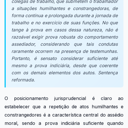
colegas de trabalho, que submetem o trabalhador
a situações humilhantes e constrangedoras, de
forma contínua e prolongada durante a jornada de
trabalho e no exercício de suas funções. No que
tange à prova em casos dessa natureza, não é
razoável exigir prova robusta do comportamento
assediador, considerando que tais condutas
raramente ocorrem na presença de testemunhas.
Portanto, é sensato considerar suficiente até
mesmo a prova indiciária, desde que coerente
com os demais elementos dos autos. Sentença
reformada.
O posicionamento jurisprudencial é claro ao
estabelecer que a repetição de atos humilhantes e
constrangedores é a característica central do assédio
moral, sendo a prova indiciária suficiente quando