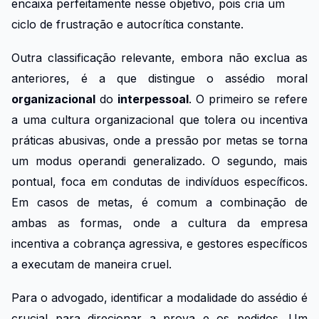
encaixa perfeitamente nesse objetivo, pois cria um
ciclo de frustração e autocrítica constante.
Outra classificação relevante, embora não exclua as
anteriores, é a que distingue o assédio moral
organizacional
do
interpessoal
. O primeiro se refere
a uma cultura organizacional que tolera ou incentiva
práticas abusivas, onde a pressão por metas se torna
um modus operandi generalizado. O segundo, mais
pontual, foca em condutas de indivíduos específicos.
Em casos de metas, é comum a combinação de
ambas as formas, onde a cultura da empresa
incentiva a cobrança agressiva, e gestores específicos
a executam de maneira cruel.
Para o advogado, identificar a modalidade do assédio é
crucial para direcionar a prova e os pedidos. Um