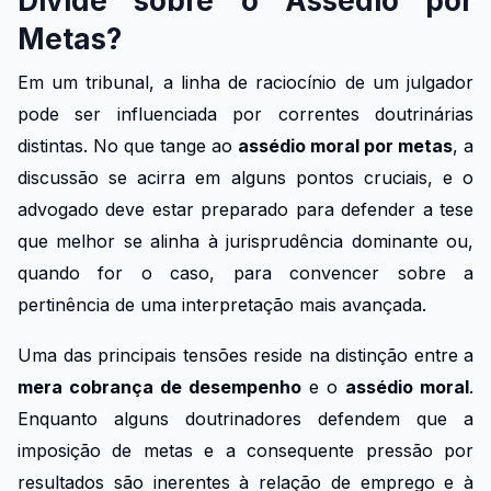
Divide sobre o Assédio por
Metas?
Em um tribunal, a linha de raciocínio de um julgador
pode ser influenciada por correntes doutrinárias
distintas. No que tange ao
assédio moral por metas
, a
discussão se acirra em alguns pontos cruciais, e o
advogado deve estar preparado para defender a tese
que melhor se alinha à jurisprudência dominante ou,
quando for o caso, para convencer sobre a
pertinência de uma interpretação mais avançada.
Uma das principais tensões reside na distinção entre a
mera cobrança de desempenho
e o
assédio moral
.
Enquanto alguns doutrinadores defendem que a
imposição de metas e a consequente pressão por
resultados são inerentes à relação de emprego e à