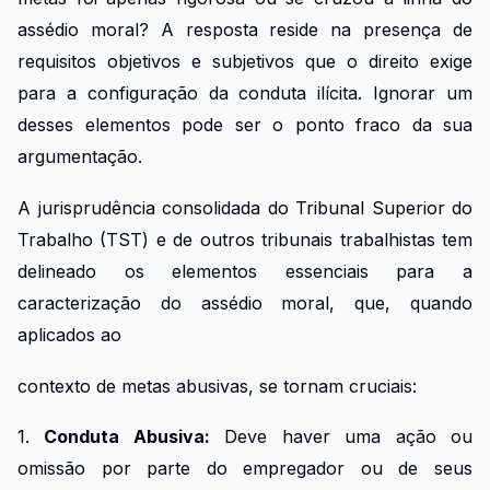
assédio moral? A resposta reside na presença de
requisitos objetivos e subjetivos que o direito exige
para a configuração da conduta ilícita. Ignorar um
desses elementos pode ser o ponto fraco da sua
argumentação.
A jurisprudência consolidada do Tribunal Superior do
Trabalho (TST) e de outros tribunais trabalhistas tem
delineado os elementos essenciais para a
caracterização do assédio moral, que, quando
aplicados ao
contexto de metas abusivas, se tornam cruciais:
1.
Conduta Abusiva:
Deve haver uma ação ou
omissão por parte do empregador ou de seus