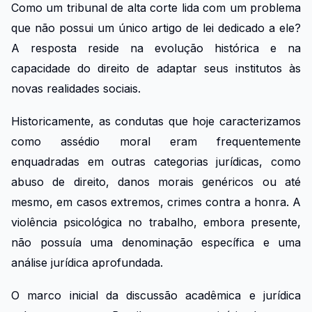
Como um tribunal de alta corte lida com um problema
que não possui um único artigo de lei dedicado a ele?
A resposta reside na evolução histórica e na
capacidade do direito de adaptar seus institutos às
novas realidades sociais.
Historicamente, as condutas que hoje caracterizamos
como assédio moral eram frequentemente
enquadradas em outras categorias jurídicas, como
abuso de direito, danos morais genéricos ou até
mesmo, em casos extremos, crimes contra a honra. A
violência psicológica no trabalho, embora presente,
não possuía uma denominação específica e uma
análise jurídica aprofundada.
O marco inicial da discussão acadêmica e jurídica