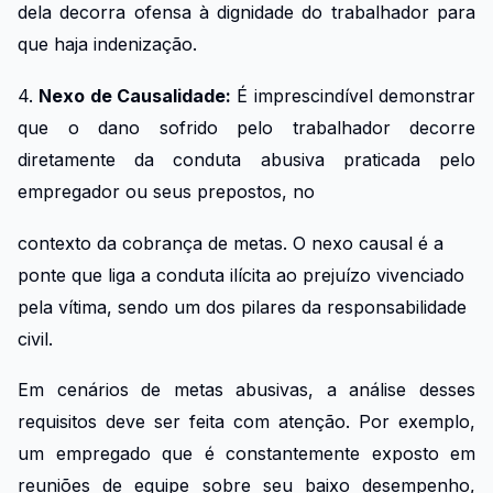
dela decorra ofensa à dignidade do trabalhador para
que haja indenização.
4.
Nexo de Causalidade:
É imprescindível demonstrar
que o dano sofrido pelo trabalhador decorre
diretamente da conduta abusiva praticada pelo
empregador ou seus prepostos, no
contexto da cobrança de metas. O nexo causal é a
ponte que liga a conduta ilícita ao prejuízo vivenciado
pela vítima, sendo um dos pilares da responsabilidade
civil.
Em cenários de metas abusivas, a análise desses
requisitos deve ser feita com atenção. Por exemplo,
um empregado que é constantemente exposto em
reuniões de equipe sobre seu baixo desempenho,