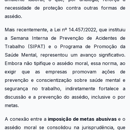
necessidade de proteção contra outras formas de
assédio.
Mais recentemente, a Lei nº 14.457/2022, que instituiu
a Semana Interna de Prevenção de Acidentes de
Trabalho (SIPAT) e o Programa de Promoção da
Saúde Mental, representou um avanço significativo.
Embora não tipifique o assédio moral, essa norma, ao
exigir que as empresas promovam ações de
prevenção e conscientização sobre saúde mental e
segurança no trabalho, indiretamente fortalece a
discussão e a prevenção do assédio, inclusive o por
metas.
A conexão entre a
imposição de metas abusivas
e o
assédio moral se consolidou na jurisprudência, que