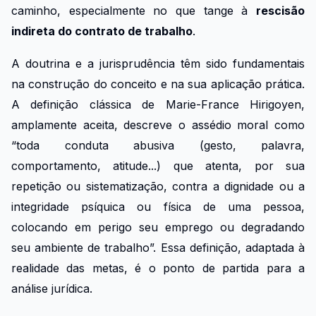
caminho, especialmente no que tange à
rescisão
indireta do contrato de trabalho
.
A doutrina e a jurisprudência têm sido fundamentais
na construção do conceito e na sua aplicação prática.
A definição clássica de Marie-France Hirigoyen,
amplamente aceita, descreve o assédio moral como
“toda conduta abusiva (gesto, palavra,
comportamento, atitude...) que atenta, por sua
repetição ou sistematização, contra a dignidade ou a
integridade psíquica ou física de uma pessoa,
colocando em perigo seu emprego ou degradando
seu ambiente de trabalho”. Essa definição, adaptada à
realidade das metas, é o ponto de partida para a
análise jurídica.