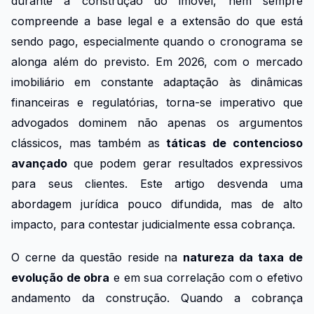
durante a construção do imóvel, nem sempre
compreende a base legal e a extensão do que está
sendo pago, especialmente quando o cronograma se
alonga além do previsto. Em 2026, com o mercado
imobiliário em constante adaptação às dinâmicas
financeiras e regulatórias, torna-se imperativo que
advogados dominem não apenas os argumentos
clássicos, mas também as
táticas de contencioso
avançado
que podem gerar resultados expressivos
para seus clientes. Este artigo desvenda uma
abordagem jurídica pouco difundida, mas de alto
impacto, para contestar judicialmente essa cobrança.
O cerne da questão reside na
natureza da taxa de
evolução de obra
e em sua correlação com o efetivo
andamento da construção. Quando a cobrança