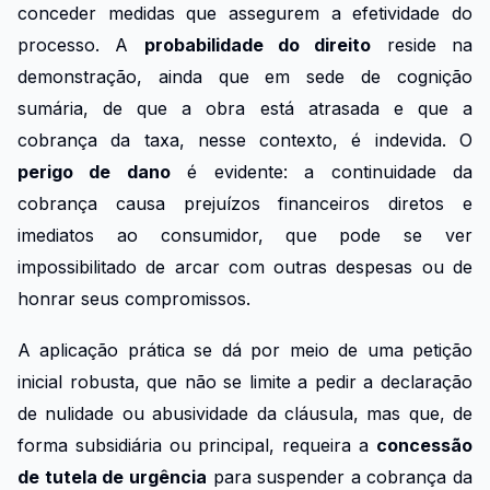
conceder medidas que assegurem a efetividade do
processo. A
probabilidade do direito
reside na
demonstração, ainda que em sede de cognição
sumária, de que a obra está atrasada e que a
cobrança da taxa, nesse contexto, é indevida. O
perigo de dano
é evidente: a continuidade da
cobrança causa prejuízos financeiros diretos e
imediatos ao consumidor, que pode se ver
impossibilitado de arcar com outras despesas ou de
honrar seus compromissos.
A aplicação prática se dá por meio de uma petição
inicial robusta, que não se limite a pedir a declaração
de nulidade ou abusividade da cláusula, mas que, de
forma subsidiária ou principal, requeira a
concessão
de tutela de urgência
para suspender a cobrança da