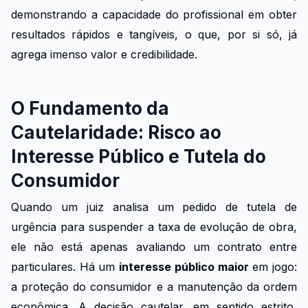
demonstrando a capacidade do profissional em obter
resultados rápidos e tangíveis, o que, por si só, já
agrega imenso valor e credibilidade.
O Fundamento da
Cautelaridade: Risco ao
Interesse Público e Tutela do
Consumidor
Quando um juiz analisa um pedido de tutela de
urgência para suspender a taxa de evolução de obra,
ele não está apenas avaliando um contrato entre
particulares. Há um
interesse público maior
em jogo:
a proteção do consumidor e a manutenção da ordem
econômica. A decisão cautelar, em sentido estrito,