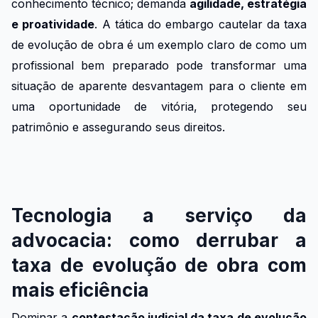
conhecimento técnico; demanda
agilidade, estratégia
e proatividade
. A tática do embargo cautelar da taxa
de evolução de obra é um exemplo claro de como um
profissional bem preparado pode transformar uma
situação de aparente desvantagem para o cliente em
uma oportunidade de vitória, protegendo seu
patrimônio e assegurando seus direitos.
Tecnologia a serviço da
advocacia: como derrubar a
taxa de evolução de obra com
mais eficiência
Dominar a
contestação judicial da taxa de evolução