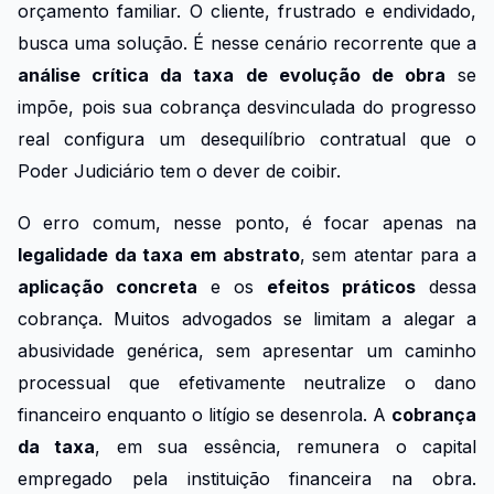
orçamento familiar. O cliente, frustrado e endividado,
busca uma solução. É nesse cenário recorrente que a
análise crítica da taxa de evolução de obra
se
impõe, pois sua cobrança desvinculada do progresso
real configura um desequilíbrio contratual que o
Poder Judiciário tem o dever de coibir.
O erro comum, nesse ponto, é focar apenas na
legalidade da taxa em abstrato
, sem atentar para a
aplicação concreta
e os
efeitos práticos
dessa
cobrança. Muitos advogados se limitam a alegar a
abusividade genérica, sem apresentar um caminho
processual que efetivamente neutralize o dano
financeiro enquanto o litígio se desenrola. A
cobrança
da taxa
, em sua essência, remunera o capital
empregado pela instituição financeira na obra.