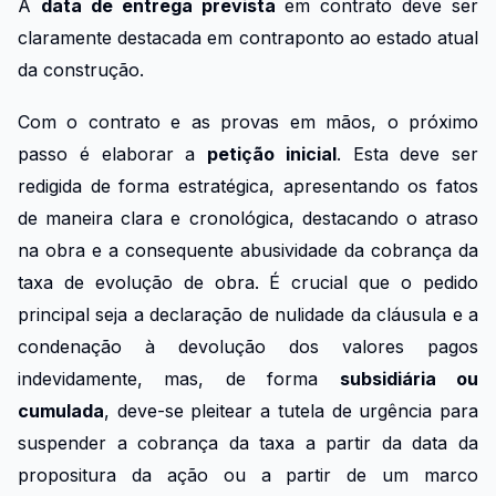
A
data de entrega prevista
em contrato deve ser
claramente destacada em contraponto ao estado atual
da construção.
Com o contrato e as provas em mãos, o próximo
passo é elaborar a
petição inicial
. Esta deve ser
redigida de forma estratégica, apresentando os fatos
de maneira clara e cronológica, destacando o atraso
na obra e a consequente abusividade da cobrança da
taxa de evolução de obra. É crucial que o pedido
principal seja a declaração de nulidade da cláusula e a
condenação à devolução dos valores pagos
indevidamente, mas, de forma
subsidiária ou
cumulada
, deve-se pleitear a tutela de urgência para
suspender a cobrança da taxa a partir da data da
propositura da ação ou a partir de um marco