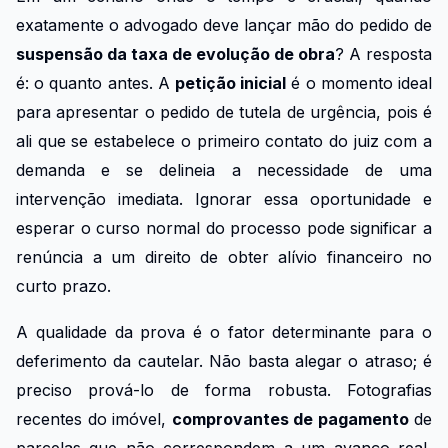
exatamente o advogado deve lançar mão do pedido de
suspensão da taxa de evolução de obra
? A resposta
é: o quanto antes. A
petição inicial
é o momento ideal
para apresentar o pedido de tutela de urgência, pois é
ali que se estabelece o primeiro contato do juiz com a
demanda e se delineia a necessidade de uma
intervenção imediata. Ignorar essa oportunidade e
esperar o curso normal do processo pode significar a
renúncia a um direito de obter alívio financeiro no
curto prazo.
A qualidade da prova é o fator determinante para o
deferimento da cautelar. Não basta alegar o atraso; é
preciso prová-lo de forma robusta. Fotografias
recentes do imóvel,
comprovantes de pagamento
de