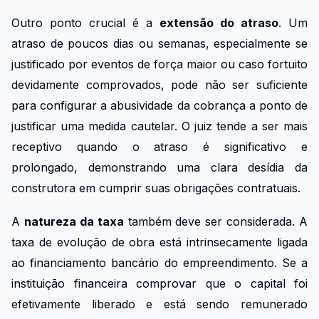
Outro ponto crucial é a
extensão do atraso
. Um
atraso de poucos dias ou semanas, especialmente se
justificado por eventos de força maior ou caso fortuito
devidamente comprovados, pode não ser suficiente
para configurar a abusividade da cobrança a ponto de
justificar uma medida cautelar. O juiz tende a ser mais
receptivo quando o atraso é significativo e
prolongado, demonstrando uma clara desídia da
construtora em cumprir suas obrigações contratuais.
A
natureza da taxa
também deve ser considerada. A
taxa de evolução de obra está intrinsecamente ligada
ao financiamento bancário do empreendimento. Se a
instituição financeira comprovar que o capital foi
efetivamente liberado e está sendo remunerado