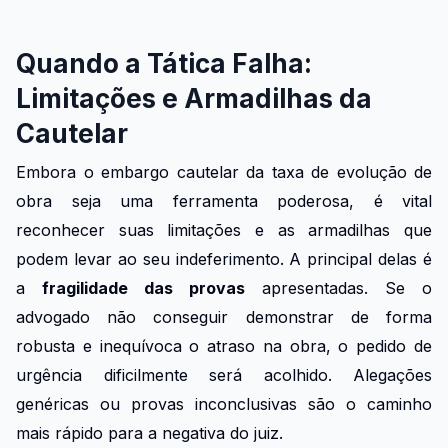
Quando a Tática Falha:
Limitações e Armadilhas da
Cautelar
Embora o embargo cautelar da taxa de evolução de
obra seja uma ferramenta poderosa, é vital
reconhecer suas limitações e as armadilhas que
podem levar ao seu indeferimento. A principal delas é
a
fragilidade das provas
apresentadas. Se o
advogado não conseguir demonstrar de forma
robusta e inequívoca o atraso na obra, o pedido de
urgência dificilmente será acolhido. Alegações
genéricas ou provas inconclusivas são o caminho
mais rápido para a negativa do juiz.