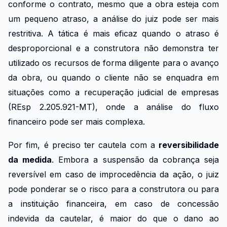
conforme o contrato, mesmo que a obra esteja com
um pequeno atraso, a análise do juiz pode ser mais
restritiva. A tática é mais eficaz quando o atraso é
desproporcional e a construtora não demonstra ter
utilizado os recursos de forma diligente para o avanço
da obra, ou quando o cliente não se enquadra em
situações como a recuperação judicial de empresas
(REsp 2.205.921-MT), onde a análise do fluxo
financeiro pode ser mais complexa.
Por fim, é preciso ter cautela com a
reversibilidade
da medida
. Embora a suspensão da cobrança seja
reversível em caso de improcedência da ação, o juiz
pode ponderar se o risco para a construtora ou para
a instituição financeira, em caso de concessão
indevida da cautelar, é maior do que o dano ao