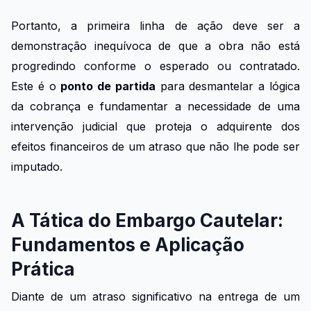
Portanto, a primeira linha de ação deve ser a
demonstração inequívoca de que a obra não está
progredindo conforme o esperado ou contratado.
Este é o
ponto de partida
para desmantelar a lógica
da cobrança e fundamentar a necessidade de uma
intervenção judicial que proteja o adquirente dos
efeitos financeiros de um atraso que não lhe pode ser
imputado.
A Tática do Embargo Cautelar:
Fundamentos e Aplicação
Prática
Diante de um atraso significativo na entrega de um