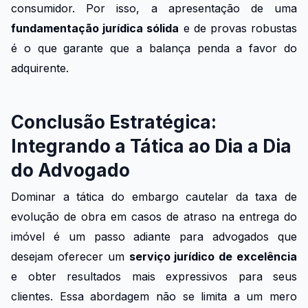
consumidor. Por isso, a apresentação de uma
fundamentação jurídica sólida
e de provas robustas
é o que garante que a balança penda a favor do
adquirente.
Conclusão Estratégica:
Integrando a Tática ao Dia a Dia
do Advogado
Dominar a tática do embargo cautelar da taxa de
evolução de obra em casos de atraso na entrega do
imóvel é um passo adiante para advogados que
desejam oferecer um
serviço jurídico de excelência
e obter resultados mais expressivos para seus
clientes. Essa abordagem não se limita a um mero