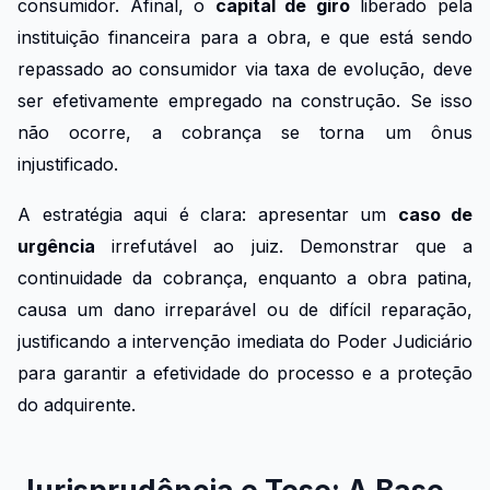
consumidor. Afinal, o
capital de giro
liberado pela
instituição financeira para a obra, e que está sendo
repassado ao consumidor via taxa de evolução, deve
ser efetivamente empregado na construção. Se isso
não ocorre, a cobrança se torna um ônus
injustificado.
A estratégia aqui é clara: apresentar um
caso de
urgência
irrefutável ao juiz. Demonstrar que a
continuidade da cobrança, enquanto a obra patina,
causa um dano irreparável ou de difícil reparação,
justificando a intervenção imediata do Poder Judiciário
para garantir a efetividade do processo e a proteção
do adquirente.