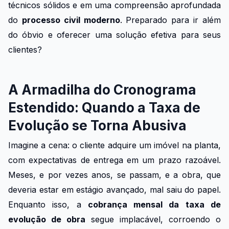
técnicos sólidos e em uma compreensão aprofundada
do
processo civil moderno
. Preparado para ir além
do óbvio e oferecer uma solução efetiva para seus
clientes?
A Armadilha do Cronograma
Estendido: Quando a Taxa de
Evolução se Torna Abusiva
Imagine a cena: o cliente adquire um imóvel na planta,
com expectativas de entrega em um prazo razoável.
Meses, e por vezes anos, se passam, e a obra, que
deveria estar em estágio avançado, mal saiu do papel.
Enquanto isso, a
cobrança mensal da taxa de
evolução de obra
segue implacável, corroendo o