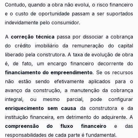
Contudo, quando a obra não evolui, o risco financeiro
e o custo de oportunidade passam a ser suportados
indevidamente pelo consumidor.
A
correção técnica
passa por dissociar a cobrança
do crédito imobiliário da remuneração do capital
liberado pela construtora. A taxa de evolução de obra
é, de fato, um encargo financeiro decorrente do
financiamento do empreendimento
. Se os recursos
não estão sendo efetivamente aplicados para o
avanço da construção, a manutenção da cobrança
integral, ou mesmo parcial, pode configurar
enriquecimento sem causa
da construtora e da
instituição financeira, em detrimento do adquirente. A
compreensão do fluxo financeiro
e das
responsabilidades de cada parte é fundamental.