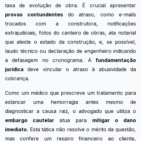
taxa de evolução de obra. É crucial apresentar
provas contundentes
do atraso, como e-mails
trocados com a construtora, notificações
extrajudiciais, fotos do canteiro de obras, ata notarial
que ateste o estado da construção, e, se possível,
laudo técnico ou declaração de engenheiro indicando
a defasagem no cronograma. A
fundamentação
jurídica
deve vincular o atraso à abusividade da
cobrança.
Como um médico que prescreve um tratamento para
estancar uma hemorragia antes mesmo de
diagnosticar a causa raiz, o advogado que utiliza o
embargo cautelar
atua para
mitigar o dano
imediato
. Esta tática não resolve o mérito da questão,
mas confere um respiro financeiro ao cliente,