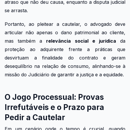
atraso que não deu causa, enquanto a disputa judicial
se arrasta.
Portanto, ao pleitear a cautelar, o advogado deve
articular não apenas o dano patrimonial ao cliente,
mas também a
relevância social e jurídica
da
proteção ao adquirente frente a práticas que
desvirtuam a finalidade do contrato e geram
desequilíbrio na relação de consumo, alinhando-se à
missão do Judiciário de garantir a justiça e a equidade.
O Jogo Processual: Provas
Irrefutáveis e o Prazo para
Pedir a Cautelar
Em um cenário onde o tempo é crucial, quando