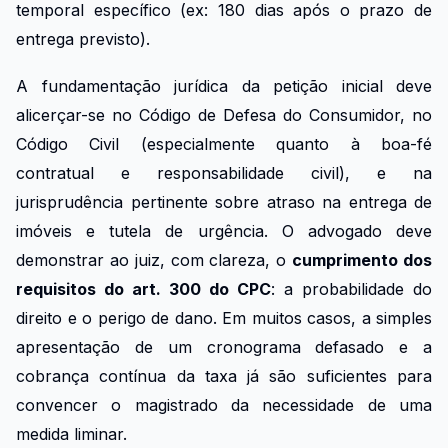
temporal específico (ex: 180 dias após o prazo de
entrega previsto).
A fundamentação jurídica da petição inicial deve
alicerçar-se no Código de Defesa do Consumidor, no
Código Civil (especialmente quanto à boa-fé
contratual e responsabilidade civil), e na
jurisprudência pertinente sobre atraso na entrega de
imóveis e tutela de urgência. O advogado deve
demonstrar ao juiz, com clareza, o
cumprimento dos
requisitos do art. 300 do CPC
: a probabilidade do
direito e o perigo de dano. Em muitos casos, a simples
apresentação de um cronograma defasado e a
cobrança contínua da taxa já são suficientes para
convencer o magistrado da necessidade de uma
medida liminar.