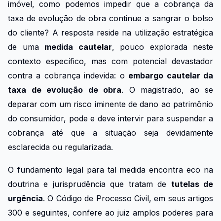
imóvel, como podemos impedir que a cobrança da
taxa de evolução de obra continue a sangrar o bolso
do cliente? A resposta reside na utilização estratégica
de uma
medida cautelar
, pouco explorada neste
contexto específico, mas com potencial devastador
contra a cobrança indevida: o
embargo cautelar da
taxa de evolução de obra
. O magistrado, ao se
deparar com um risco iminente de dano ao patrimônio
do consumidor, pode e deve intervir para suspender a
cobrança até que a situação seja devidamente
esclarecida ou regularizada.
O fundamento legal para tal medida encontra eco na
doutrina e jurisprudência que tratam de
tutelas de
urgência
. O Código de Processo Civil, em seus artigos
300 e seguintes, confere ao juiz amplos poderes para