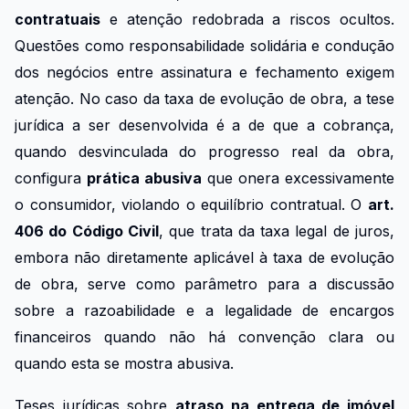
contratuais
e atenção redobrada a riscos ocultos.
Questões como responsabilidade solidária e condução
dos negócios entre assinatura e fechamento exigem
atenção. No caso da taxa de evolução de obra, a tese
jurídica a ser desenvolvida é a de que a cobrança,
quando desvinculada do progresso real da obra,
configura
prática abusiva
que onera excessivamente
o consumidor, violando o equilíbrio contratual. O
art.
406 do Código Civil
, que trata da taxa legal de juros,
embora não diretamente aplicável à taxa de evolução
de obra, serve como parâmetro para a discussão
sobre a razoabilidade e a legalidade de encargos
financeiros quando não há convenção clara ou
quando esta se mostra abusiva.
Teses jurídicas sobre
atraso na entrega de imóvel