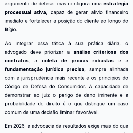
argumento de defesa, mas configura uma
estratégia
processual ativa
, capaz de gerar alívio financeiro
imediato e fortalecer a posição do cliente ao longo do
litígio.
Ao integrar essa tática à sua prática diária, o
advogado deve priorizar a
análise criteriosa dos
contratos
, a
coleta de provas robustas
e a
fundamentação jurídica precisa
, sempre alinhada
com a jurisprudência mais recente e os princípios do
Código de Defesa do Consumidor. A capacidade de
demonstrar ao juiz o perigo de dano iminente e a
probabilidade do direito é o que distingue um caso
comum de uma decisão liminar favorável.
Em 2026, a advocacia de resultados exige mais do que