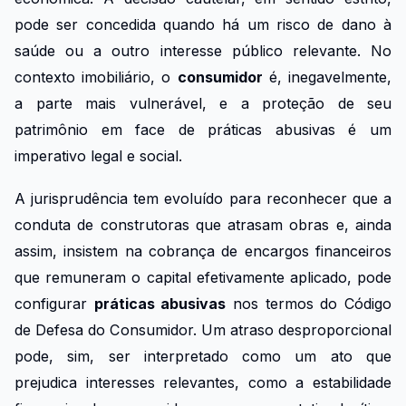
pode ser concedida quando há um risco de dano à
saúde ou a outro interesse público relevante. No
contexto imobiliário, o
consumidor
é, inegavelmente,
a parte mais vulnerável, e a proteção de seu
patrimônio em face de práticas abusivas é um
imperativo legal e social.
A jurisprudência tem evoluído para reconhecer que a
conduta de construtoras que atrasam obras e, ainda
assim, insistem na cobrança de encargos financeiros
que remuneram o capital efetivamente aplicado, pode
configurar
práticas abusivas
nos termos do Código
de Defesa do Consumidor. Um atraso desproporcional
pode, sim, ser interpretado como um ato que
prejudica interesses relevantes, como a estabilidade