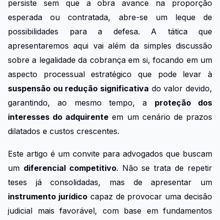
persiste sem que a obra avance na proporção
esperada ou contratada, abre-se um leque de
possibilidades para a defesa. A tática que
apresentaremos aqui vai além da simples discussão
sobre a legalidade da cobrança em si, focando em um
aspecto processual estratégico que pode levar à
suspensão ou redução significativa
do valor devido,
garantindo, ao mesmo tempo, a
proteção dos
interesses do adquirente
em um cenário de prazos
dilatados e custos crescentes.
Este artigo é um convite para advogados que buscam
um
diferencial competitivo
. Não se trata de repetir
teses já consolidadas, mas de apresentar um
instrumento jurídico
capaz de provocar uma decisão
judicial mais favorável, com base em fundamentos