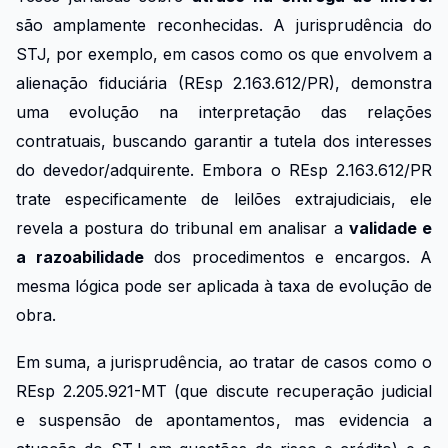
são amplamente reconhecidas. A jurisprudência do
STJ, por exemplo, em casos como os que envolvem a
alienação fiduciária (REsp 2.163.612/PR), demonstra
uma evolução na interpretação das relações
contratuais, buscando garantir a tutela dos interesses
do devedor/adquirente. Embora o REsp 2.163.612/PR
trate especificamente de leilões extrajudiciais, ele
revela a postura do tribunal em analisar a
validade e
a razoabilidade
dos procedimentos e encargos. A
mesma lógica pode ser aplicada à taxa de evolução de
obra.
Em suma, a jurisprudência, ao tratar de casos como o
REsp 2.205.921-MT (que discute recuperação judicial
e suspensão de apontamentos, mas evidencia a