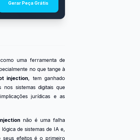
Gerar Peça Grátis
giu como uma ferramenta de
specialmente no que tange à
t injection
, tem ganhado
nos sistemas digitais que
implicações jurídicas e as
njection
não é uma falha
lógica de sistemas de IA e,
 seus efeitos é o primeiro