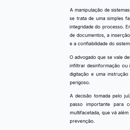
A manipulação de sistemas
se trata de uma simples fa
integridade do processo. E
de documentos, a inserção
e a confiabilidade do sistem
O advogado que se vale des
infiltrar desinformação ou
digitação e uma instrução
perigoso.
A decisão tomada pelo juíz
passo importante para c
multifacetada, que vá além 
prevenção.