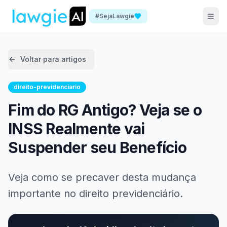
#SejaLawgie
Voltar para artigos
direito-previdenciario
Fim do RG Antigo? Veja se o
INSS Realmente vai
Suspender seu Benefício
Veja como se precaver desta mudança
importante no direito previdenciário.