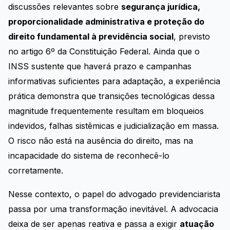
discussões relevantes sobre
segurança jurídica,
proporcionalidade administrativa e proteção do
direito fundamental à previdência social
, previsto
no artigo 6º da Constituição Federal. Ainda que o
INSS sustente que haverá prazo e campanhas
informativas suficientes para adaptação, a experiência
prática demonstra que transições tecnológicas dessa
magnitude frequentemente resultam em bloqueios
indevidos, falhas sistêmicas e judicialização em massa.
O risco não está na ausência do direito, mas na
incapacidade do sistema de reconhecê-lo
corretamente.
Nesse contexto, o papel do advogado previdenciarista
passa por uma transformação inevitável. A advocacia
deixa de ser apenas reativa e passa a exigir
atuação