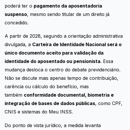
poderá ter o
pagamento da aposentadoria
suspenso
, mesmo sendo titular de um direito já
concedido.
A partir de 2028, segundo a orientação administrativa
divulgada, a
Carteira de Identidade Nacional será o
único documento aceito para validação da
identidade do aposentado ou pensionista
. Essa
mudança desloca o centro do debate previdenciário.
Não se discute mais apenas tempo de contribuição,
carência ou cálculo do benefício, mas
também
conformidade documental, biometria e
integração de bases de dados públicas
, como CPF,
CNIS e sistemas do Meu INSS.
Do ponto de vista jurídico, a medida levanta