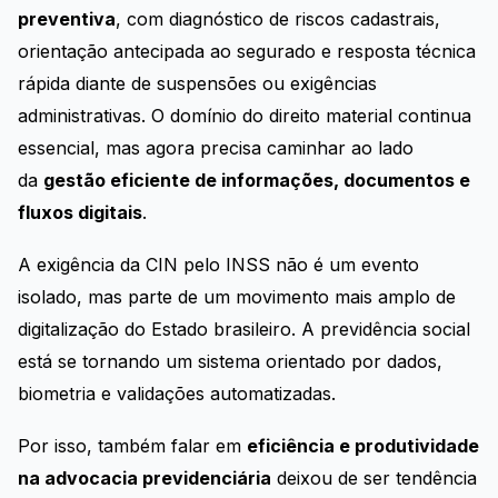
preventiva
, com diagnóstico de riscos cadastrais,
orientação antecipada ao segurado e resposta técnica
rápida diante de suspensões ou exigências
administrativas. O domínio do direito material continua
essencial, mas agora precisa caminhar ao lado
da
gestão eficiente de informações, documentos e
fluxos digitais
.
A exigência da CIN pelo INSS não é um evento
isolado, mas parte de um movimento mais amplo de
digitalização do Estado brasileiro. A previdência social
está se tornando um sistema orientado por dados,
biometria e validações automatizadas.
Por isso, também falar em
eficiência e produtividade
na advocacia previdenciária
deixou de ser tendência