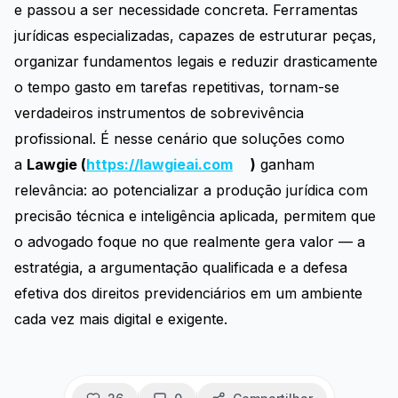
e passou a ser necessidade concreta. Ferramentas
jurídicas especializadas, capazes de estruturar peças,
organizar fundamentos legais e reduzir drasticamente
o tempo gasto em tarefas repetitivas, tornam-se
verdadeiros instrumentos de sobrevivência
profissional. É nesse cenário que soluções como
a
Lawgie (
https://lawgieai.com
)
ganham
relevância: ao potencializar a produção jurídica com
precisão técnica e inteligência aplicada, permitem que
o advogado foque no que realmente gera valor — a
estratégia, a argumentação qualificada e a defesa
efetiva dos direitos previdenciários em um ambiente
cada vez mais digital e exigente.