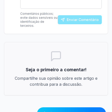
Comentários públicos;
evite dados sensíveis ou
Enviar Comentário
identificação de
terceiros.
Seja o primeiro a comentar!
Compartilhe sua opinião sobre este artigo e
contribua para a discussão.