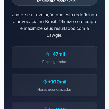
totalmente rastreáveis
Junte-se à revolução que está redefinindo
a advocacia no Brasil. Otimize seu tempo
e maximize seus resultados com a
Lawgie.
+47mil
Peças geradas
+100mil
Horas economizadas