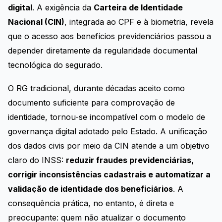
digital
. A exigência da
Carteira de Identidade
Nacional (CIN)
, integrada ao CPF e à biometria, revela
que o acesso aos benefícios previdenciários passou a
depender diretamente da regularidade documental
tecnológica do segurado.
O RG tradicional, durante décadas aceito como
documento suficiente para comprovação de
identidade, tornou-se incompatível com o modelo de
governança digital adotado pelo Estado. A unificação
dos dados civis por meio da CIN atende a um objetivo
claro do INSS:
reduzir fraudes previdenciárias,
corrigir inconsistências cadastrais e automatizar a
validação de identidade dos beneficiários
. A
consequência prática, no entanto, é direta e
preocupante: quem não atualizar o documento