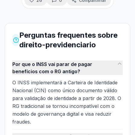
26
0
Compartilhar
Perguntas frequentes
sobre
direito-previdenciario
Por que o INSS vai parar de pagar
benefícios com o RG antigo?
O INSS implementará a Carteira de Identidade
Nacional (CIN) como único documento válido
para validação de identidade a partir de 2028. O
RG tradicional se tornou incompatível com o
modelo de governança digital e visa reduzir
fraudes.