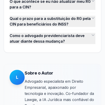
O que acontece se eu não atualizar meu RG
para a CIN?
Qual o prazo para a substituição do RG pela
CIN para beneficiários do INSS?
Como o advogado previdenciarista deve
atuar diante dessa mudança?
Sobre o Autor
L
Advogado especialista em Direito
Empresarial, apaixonado por
tecnologia e inovação. Co-fundador da
Lawgie, a IA Jurídica mais confiável do