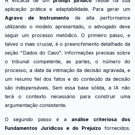
A eficácia de um
prompt jurídico
reside na sua
aplicação prática e adaptabilidade. Para gerar um
Agravo de Instrumento
de alta performance
utilizando o modelo apresentado, o advogado deve
seguir um processo metódico. O primeiro passo, e
talvez o mais crucial, é o preenchimento detalhado da
seção "Dados do Caso". Informações precisas sobre
o tribunal competente, as partes, o número do
processo, a data da intimação da decisão agravada, e
um resumo fiel dos fatos e do conteúdo da decisão
são indispensáveis. Sem essa base sólida, a IA não
terá o contexto necessário para construir uma
argumentação consistente.
O segundo passo é a
análise criteriosa dos
Fundamentos Jurídicos e do Prejuízo
fornecidos.