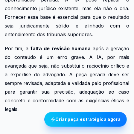
conhecimento jurídico existente, mas ela não o cria.
Fornecer essa base é essencial para que o resultado
seja juridicamente sólido e alinhado com o
entendimento dos tribunais superiores.
Por fim, a
falta de revisão humana
após a geração
do conteúdo é um erro grave. A IA, por mais
avançada que seja, não substitui o raciocínio crítico e
a expertise do advogado. A peça gerada deve ser
sempre revisada, adaptada e validada pelo profissional
para garantir sua precisão, adequação ao caso
concreto e conformidade com as exigências éticas e
legais.
Criar peça estratégica agora