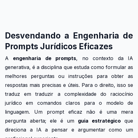
Desvendando a Engenharia de
Prompts Jurídicos Eficazes
A
engenharia de prompts
, no contexto da IA
generativa, é a disciplina que estuda como formular as
melhores perguntas ou instruções para obter as
respostas mais precisas e úteis. Para o direito, isso se
traduz em traduzir a complexidade do raciocínio
jurídico em comandos claros para o modelo de
linguagem. Um prompt eficaz não é uma mera
pergunta aberta; ele é um
guia estratégico
que
direciona a IA a pensar e argumentar como um