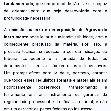
fundamentada
, que um prompt de IA deve ser capaz
de orientar para que seja desenvolvida com a
profundidade necessária.
A
omissão ou erro na interposição do Agravo de
Instrumento
pode levar à sua inadmissibilidade, com a
consequente preclusão da matéria. Por isso, a
precisão técnica na redação, a correta indicação do
tribunal competente e a juntada de todos os
documentos essenciais são requisitos indispensáveis.
Um prompt eficaz para IA deve, portanto, garantir
que todos esses
requisitos formais e materiais
sejam
rigorosamente observados, transformando a
ferramenta em um instrumento de garantia da
regularidade processual e da eficácia recursal, e não
em um gerador de peças fadadas ao insucesso.