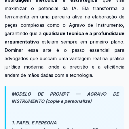
maximizar o potencial da IA. Ela transforma a
ferramenta em uma parceira ativa na elaboração de
peças complexas como o Agravo de Instrumento,
garantindo que a
qualidade técnica e a profundidade
argumentativa
estejam sempre em primeiro plano.
Dominar essa arte é o passo essencial para
advogados que buscam uma vantagem real na prática
jurídica moderna, onde a precisão e a eficiência
andam de mãos dadas com a tecnologia.
MODELO DE PROMPT — AGRAVO DE
INSTRUMENTO (copie e personalize)
1. PAPEL E PERSONA