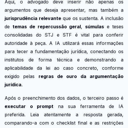
Aqui, o advogado deve inserir não apenas os
argumentos que deseja apresentar, mas também a
jurisprudência relevante
que os sustenta. A inclusão
de
temas de repercussão geral
,
súmulas
e teses
consolidadas do STJ e STF é vital para conferir
autoridade à peça. A IA utilizará essas informações
para tecer a fundamentação jurídica, conectando os
institutos de forma técnica e demonstrando a
aplicabilidade da lei ao caso concreto, conforme
exigido pelas
regras de ouro da argumentação
jurídica
.
Após o preenchimento dos dados, o terceiro passo é
executar o prompt
na sua ferramenta de IA
preferida. Leia atentamente a resposta gerada,
comparando-a com o checklist final e as restrições