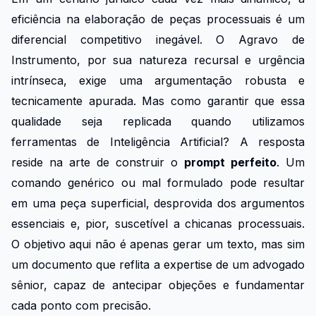
eficiência na elaboração de peças processuais é um
diferencial competitivo inegável. O Agravo de
Instrumento, por sua natureza recursal e urgência
intrínseca, exige uma argumentação robusta e
tecnicamente apurada. Mas como garantir que essa
qualidade seja replicada quando utilizamos
ferramentas de Inteligência Artificial? A resposta
reside na arte de construir o
prompt perfeito
. Um
comando genérico ou mal formulado pode resultar
em uma peça superficial, desprovida dos argumentos
essenciais e, pior, suscetível a chicanas processuais.
O objetivo aqui não é apenas gerar um texto, mas sim
um documento que reflita a expertise de um advogado
sênior, capaz de antecipar objeções e fundamentar
cada ponto com precisão.