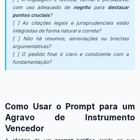
com uso adequado de
negrito
para
destacar
pontos cruciais
?
[ ] As citações legais e jurisprudenciais estão
integradas de forma natural e correta?
[ ] Não há resumos, abreviações ou brechas
argumentativas?
[ ] O pedido final é claro e condizente com a
fundamentação?
Como Usar o Prompt para um
Agravo de Instrumento
Vencedor