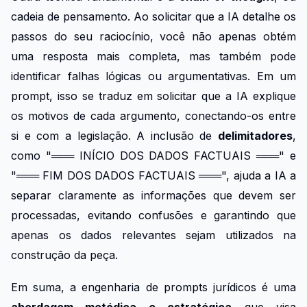
cadeia de pensamento. Ao solicitar que a IA detalhe os
passos do seu raciocínio, você não apenas obtém
uma resposta mais completa, mas também pode
identificar falhas lógicas ou argumentativas. Em um
prompt, isso se traduz em solicitar que a IA explique
os motivos de cada argumento, conectando-os entre
si e com a legislação. A inclusão de
delimitadores
,
como "═══ INÍCIO DOS DADOS FACTUAIS ═══" e
"═══ FIM DOS DADOS FACTUAIS ═══", ajuda a IA a
separar claramente as informações que devem ser
processadas, evitando confusões e garantindo que
apenas os dados relevantes sejam utilizados na
construção da peça.
Em suma, a engenharia de prompts jurídicos é uma
abordagem metódica e estratégica
que visa