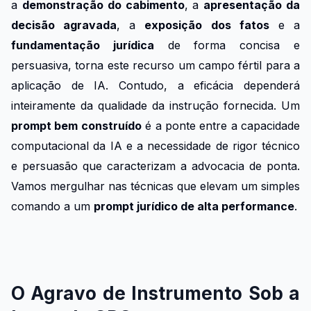
a
demonstração do cabimento
, a
apresentação da
decisão agravada
, a
exposição dos fatos
e a
fundamentação jurídica
de forma concisa e
persuasiva, torna este recurso um campo fértil para a
aplicação de IA. Contudo, a eficácia dependerá
inteiramente da qualidade da instrução fornecida. Um
prompt bem construído
é a ponte entre a capacidade
computacional da IA e a necessidade de rigor técnico
e persuasão que caracterizam a advocacia de ponta.
Vamos mergulhar nas técnicas que elevam um simples
comando a um
prompt jurídico de alta performance
.
O Agravo de Instrumento Sob a