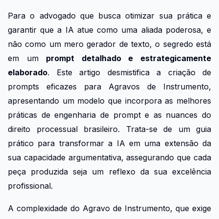
Para o advogado que busca otimizar sua prática e
garantir que a IA atue como uma aliada poderosa, e
não como um mero gerador de texto, o segredo está
em um
prompt detalhado e estrategicamente
elaborado
. Este artigo desmistifica a criação de
prompts eficazes para Agravos de Instrumento,
apresentando um modelo que incorpora as melhores
práticas de engenharia de prompt e as nuances do
direito processual brasileiro. Trata-se de um guia
prático para transformar a IA em uma extensão da
sua capacidade argumentativa, assegurando que cada
peça produzida seja um reflexo da sua excelência
profissional.
A complexidade do Agravo de Instrumento, que exige