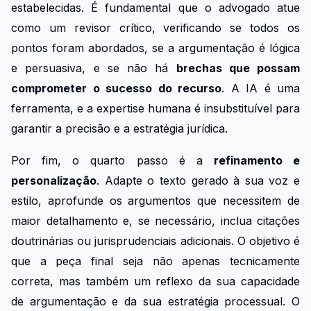
estabelecidas. É fundamental que o advogado atue
como um revisor crítico, verificando se todos os
pontos foram abordados, se a argumentação é lógica
e persuasiva, e se não há
brechas que possam
comprometer o sucesso do recurso
. A IA é uma
ferramenta, e a expertise humana é insubstituível para
garantir a precisão e a estratégia jurídica.
Por fim, o quarto passo é a
refinamento e
personalização
. Adapte o texto gerado à sua voz e
estilo, aprofunde os argumentos que necessitem de
maior detalhamento e, se necessário, inclua citações
doutrinárias ou jurisprudenciais adicionais. O objetivo é
que a peça final seja não apenas tecnicamente
correta, mas também um reflexo da sua capacidade
de argumentação e da sua estratégia processual. O