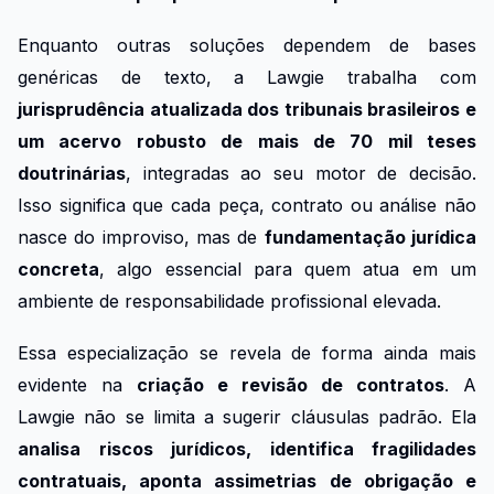
Enquanto outras soluções dependem de bases
genéricas de texto, a Lawgie trabalha com
jurisprudência atualizada dos tribunais brasileiros e
um acervo robusto de mais de 70 mil teses
doutrinárias
, integradas ao seu motor de decisão.
Isso significa que cada peça, contrato ou análise não
nasce do improviso, mas de
fundamentação jurídica
concreta
, algo essencial para quem atua em um
ambiente de responsabilidade profissional elevada.
Essa especialização se revela de forma ainda mais
evidente na
criação e revisão de contratos
. A
Lawgie não se limita a sugerir cláusulas padrão. Ela
analisa riscos jurídicos, identifica fragilidades
contratuais, aponta assimetrias de obrigação e