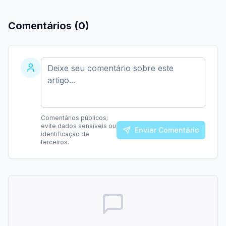
Comentários (
0
)
Comentários públicos;
evite dados sensíveis ou
Enviar Comentário
identificação de
terceiros.