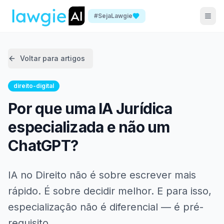
#SejaLawgie
Voltar para artigos
direito-digital
Por que uma IA Jurídica
especializada e não um
ChatGPT?
IA no Direito não é sobre escrever mais
rápido. É sobre decidir melhor. E para isso,
especialização não é diferencial — é pré-
requisito.