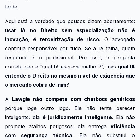
tarde.
Aqui está a verdade que poucos dizem abertamente:
usar IA no Direito sem especialização não é
inovação, é terceirização de risco.
O advogado
continua responsável por tudo. Se a IA falha, quem
responde é o profissional. Por isso, a pergunta
correta não é “qual IA escreve melhor?”, mas
qual IA
entende o Direito no mesmo nível de exigência que
o mercado cobra de mim?
A
Lawgie não compete com chatbots genéricos
porque joga outro jogo. Ela não tenta parecer
inteligente; ela
é juridicamente inteligente
. Ela não
promete atalhos perigosos; ela entrega
eficiência
com segurança técnica
. Ela não substitui o