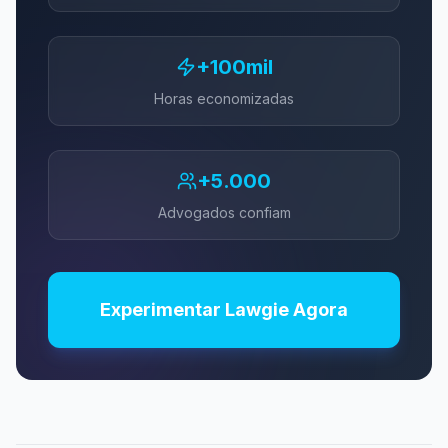
+100mil
Horas economizadas
+5.000
Advogados confiam
Experimentar Lawgie Agora