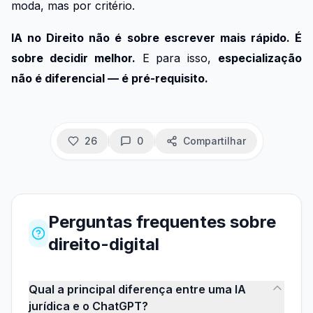
moda, mas por critério.
IA no Direito não é sobre escrever mais rápido. É
sobre decidir melhor.
E para isso,
especialização
não é diferencial — é pré-requisito.
26
0
Compartilhar
Perguntas frequentes
sobre
direito-digital
Qual a principal diferença entre uma IA
jurídica e o ChatGPT?