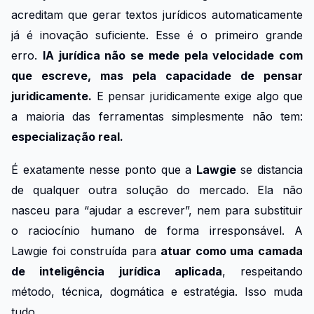
acreditam que gerar textos jurídicos automaticamente
já é inovação suficiente. Esse é o primeiro grande
erro.
IA jurídica não se mede pela velocidade com
que escreve, mas pela capacidade de pensar
juridicamente.
E pensar juridicamente exige algo que
a maioria das ferramentas simplesmente não tem:
especialização real.
É exatamente nesse ponto que a
Lawgie
se distancia
de qualquer outra solução do mercado. Ela não
nasceu para “ajudar a escrever”, nem para substituir
o raciocínio humano de forma irresponsável. A
Lawgie foi construída para
atuar como uma camada
de inteligência jurídica aplicada
, respeitando
método, técnica, dogmática e estratégia. Isso muda
tudo.