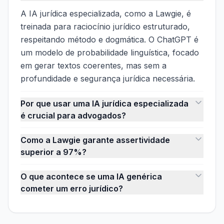
A IA jurídica especializada, como a Lawgie, é
treinada para raciocínio jurídico estruturado,
respeitando método e dogmática. O ChatGPT é
um modelo de probabilidade linguística, focado
em gerar textos coerentes, mas sem a
profundidade e segurança jurídica necessária.
Por que usar uma IA jurídica especializada
é crucial para advogados?
Como a Lawgie garante assertividade
superior a 97%?
O que acontece se uma IA genérica
cometer um erro jurídico?