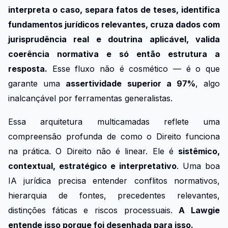
interpreta o caso, separa fatos de teses, identifica
fundamentos jurídicos relevantes, cruza dados com
jurisprudência real e doutrina aplicável, valida
coerência normativa e só então estrutura a
resposta.
Esse fluxo não é cosmético — é o que
garante uma
assertividade superior a 97%
, algo
inalcançável por ferramentas generalistas.
Essa arquitetura multicamadas reflete uma
compreensão profunda de como o Direito funciona
na prática. O Direito não é linear. Ele é
sistêmico,
contextual, estratégico e interpretativo
. Uma boa
IA jurídica precisa entender conflitos normativos,
hierarquia de fontes, precedentes relevantes,
distinções fáticas e riscos processuais.
A Lawgie
entende isso porque foi desenhada para isso.