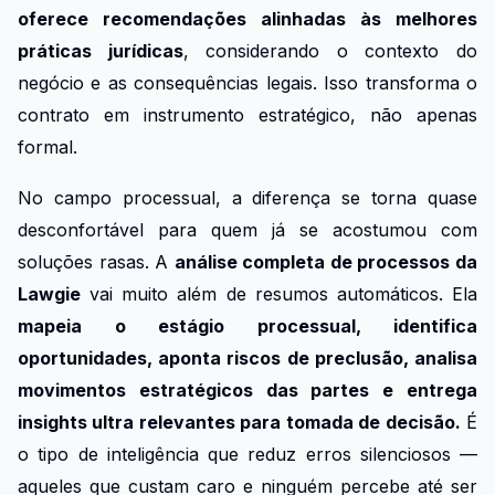
oferece recomendações alinhadas às melhores
práticas jurídicas
, considerando o contexto do
negócio e as consequências legais. Isso transforma o
contrato em instrumento estratégico, não apenas
formal.
No campo processual, a diferença se torna quase
desconfortável para quem já se acostumou com
soluções rasas. A
análise completa de processos da
Lawgie
vai muito além de resumos automáticos. Ela
mapeia o estágio processual, identifica
oportunidades, aponta riscos de preclusão, analisa
movimentos estratégicos das partes e entrega
insights ultra relevantes para tomada de decisão.
É
o tipo de inteligência que reduz erros silenciosos —
aqueles que custam caro e ninguém percebe até ser