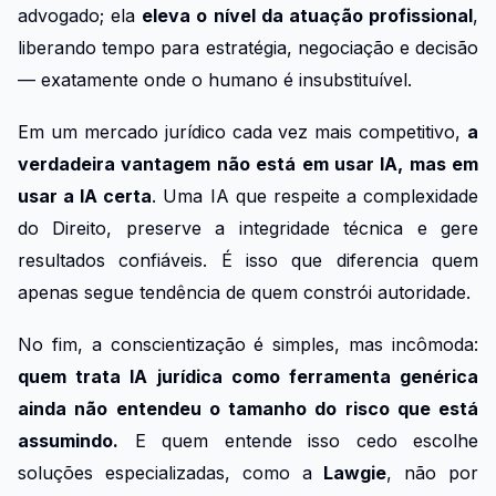
advogado; ela
eleva o nível da atuação profissional
,
liberando tempo para estratégia, negociação e decisão
— exatamente onde o humano é insubstituível.
Em um mercado jurídico cada vez mais competitivo,
a
verdadeira vantagem não está em usar IA, mas em
usar a IA certa
. Uma IA que respeite a complexidade
do Direito, preserve a integridade técnica e gere
resultados confiáveis. É isso que diferencia quem
apenas segue tendência de quem constrói autoridade.
No fim, a conscientização é simples, mas incômoda:
quem trata IA jurídica como ferramenta genérica
ainda não entendeu o tamanho do risco que está
assumindo.
E quem entende isso cedo escolhe
soluções especializadas, como a
Lawgie
, não por