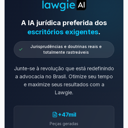
A IA jurídica preferida dos
escritórios exigentes
.
Jurisprudências e doutrinas reais e
totalmente rastreáveis
Junte-se à revolução que está redefinindo
a advocacia no Brasil. Otimize seu tempo
e maximize seus resultados com a
Lawgie.
+47mil
Peças geradas