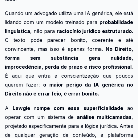
Quando um advogado utiliza uma IA genérica, ele está
lidando com um modelo treinado para
probabilidade
linguística
, não para
raciocínio jurídico estruturado
.
O texto pode parecer bonito, coerente e até
convincente, mas isso é apenas forma.
No Direito,
forma sem substância gera nulidade,
improcedência, perda de prazo e risco profissional.
É aqui que entra a conscientização que poucos
querem fazer:
o maior perigo da IA genérica no
Direito não é errar feio, é errar bonito.
A
Lawgie rompe com essa superficialidade
ao
operar com um sistema de
análise multicamadas
,
projetado especificamente para a lógica jurídica. Antes
de qualquer geração de conteúdo, a plataforma