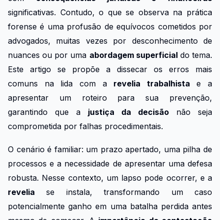
significativas. Contudo, o que se observa na prática
forense é uma profusão de equívocos cometidos por
advogados, muitas vezes por desconhecimento de
nuances ou por uma
abordagem superficial
do tema.
Este artigo se propõe a dissecar os erros mais
comuns na lida com a
revelia trabalhista
e a
apresentar um roteiro para sua prevenção,
garantindo que a
justiça da decisão
não seja
comprometida por falhas procedimentais.
O cenário é familiar: um prazo apertado, uma pilha de
processos e a necessidade de apresentar uma defesa
robusta. Nesse contexto, um lapso pode ocorrer, e a
revelia
se instala, transformando um caso
potencialmente ganho em uma batalha perdida antes