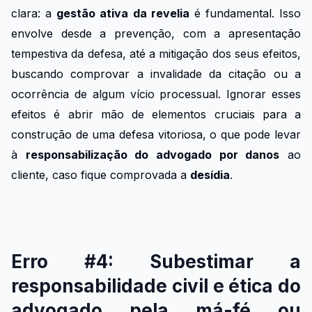
clara: a
gestão ativa da revelia
é fundamental. Isso
envolve desde a prevenção, com a apresentação
tempestiva da defesa, até a mitigação dos seus efeitos,
buscando comprovar a invalidade da citação ou a
ocorrência de algum vício processual. Ignorar esses
efeitos é abrir mão de elementos cruciais para a
construção de uma defesa vitoriosa, o que pode levar
à
responsabilização do advogado por danos
ao
cliente, caso fique comprovada a
desídia
.
Erro #4: Subestimar a
responsabilidade civil e ética do
advogado pela má-fé ou