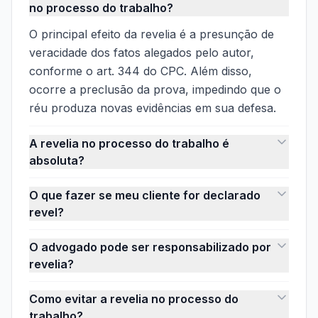
no processo do trabalho?
O principal efeito da revelia é a presunção de
veracidade dos fatos alegados pelo autor,
conforme o art. 344 do CPC. Além disso,
ocorre a preclusão da prova, impedindo que o
réu produza novas evidências em sua defesa.
A revelia no processo do trabalho é
absoluta?
O que fazer se meu cliente for declarado
revel?
O advogado pode ser responsabilizado por
revelia?
Como evitar a revelia no processo do
trabalho?