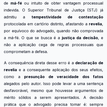
de
má-fé
ou intuito de obter vantagem processual
indevida. O Superior Tribunal de Justiça (STJ) já
admitiu a
tempestividade de contestação
protocolada em cartório distinto, afastando a
revelia
,
por equívoco do advogado, quando não comprovada
a má-fé. O que se busca é a
justiça da decisão
, e
não a aplicação cega de regras processuais que
comprometam a defesa.
A consequência direta desse erro é a
declaração de
revelia
e a consequente aplicação dos seus efeitos,
como a
presunção de veracidade dos fatos
alegados pelo autor. Isso pode levar a uma sentença
desfavorável, mesmo que houvesse argumentos de
mérito sólidos a serem apresentados. A decisão
prática que o advogado precisa tomar é: sempre