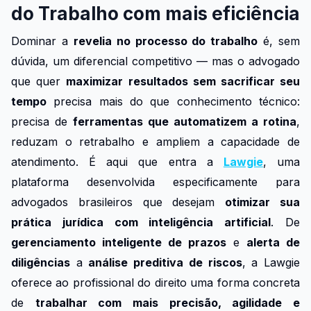
do Trabalho com mais eficiência
Dominar a
revelia no processo do trabalho
é, sem
dúvida, um diferencial competitivo — mas o advogado
que quer
maximizar resultados sem sacrificar seu
tempo
precisa mais do que conhecimento técnico:
precisa de
ferramentas que automatizem a rotina
,
reduzam o retrabalho e ampliem a capacidade de
atendimento. É aqui que entra a
Lawgie
, uma
plataforma desenvolvida especificamente para
advogados brasileiros que desejam
otimizar sua
prática jurídica com inteligência artificial
. De
gerenciamento inteligente de prazos
e
alerta de
diligências
a
análise preditiva de riscos
, a Lawgie
oferece ao profissional do direito uma forma concreta
de
trabalhar com mais precisão, agilidade e