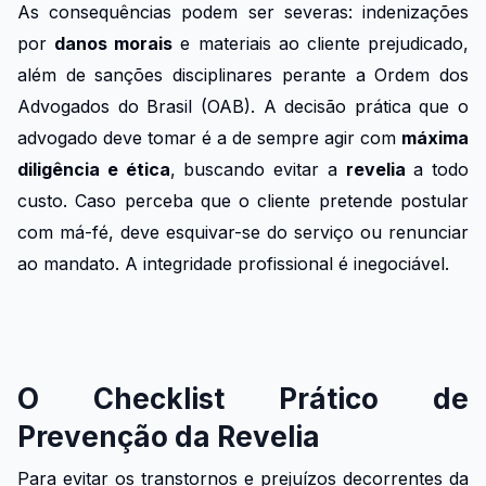
As consequências podem ser severas: indenizações
por
danos morais
e materiais ao cliente prejudicado,
além de sanções disciplinares perante a Ordem dos
Advogados do Brasil (OAB). A decisão prática que o
advogado deve tomar é a de sempre agir com
máxima
diligência e ética
, buscando evitar a
revelia
a todo
custo. Caso perceba que o cliente pretende postular
com má-fé, deve esquivar-se do serviço ou renunciar
ao mandato. A integridade profissional é inegociável.
O Checklist Prático de
Prevenção da Revelia
Para evitar os transtornos e prejuízos decorrentes da