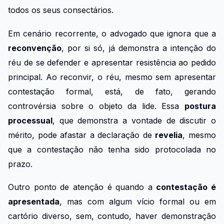
todos os seus consectários.
Em cenário recorrente, o advogado que ignora que a
reconvenção
, por si só, já demonstra a intenção do
réu de se defender e apresentar resistência ao pedido
principal. Ao reconvir, o réu, mesmo sem apresentar
contestação formal, está, de fato, gerando
controvérsia sobre o objeto da lide. Essa
postura
processual
, que demonstra a vontade de discutir o
mérito, pode afastar a declaração de
revelia
, mesmo
que a contestação não tenha sido protocolada no
prazo.
Outro ponto de atenção é quando a
contestação é
apresentada
, mas com algum vício formal ou em
cartório diverso, sem, contudo, haver demonstração