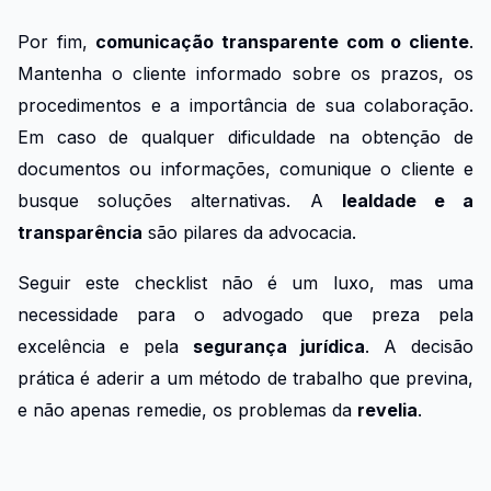
Por fim,
comunicação transparente com o cliente
.
Mantenha o cliente informado sobre os prazos, os
procedimentos e a importância de sua colaboração.
Em caso de qualquer dificuldade na obtenção de
documentos ou informações, comunique o cliente e
busque soluções alternativas. A
lealdade e a
transparência
são pilares da advocacia.
Seguir este checklist não é um luxo, mas uma
necessidade para o advogado que preza pela
excelência e pela
segurança jurídica
. A decisão
prática é aderir a um método de trabalho que previna,
e não apenas remedie, os problemas da
revelia
.