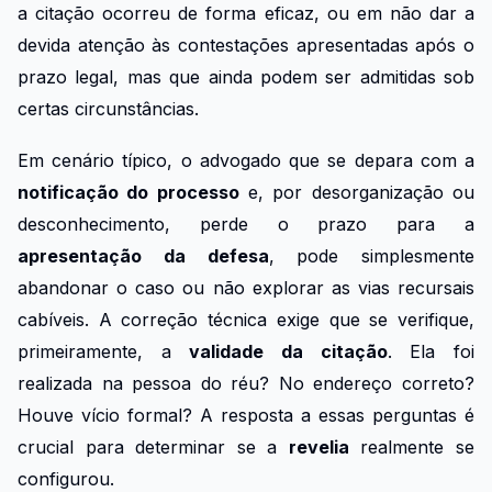
a citação ocorreu de forma eficaz, ou em não dar a
devida atenção às contestações apresentadas após o
prazo legal, mas que ainda podem ser admitidas sob
certas circunstâncias.
Em cenário típico, o advogado que se depara com a
notificação do processo
e, por desorganização ou
desconhecimento, perde o prazo para a
apresentação da defesa
, pode simplesmente
abandonar o caso ou não explorar as vias recursais
cabíveis. A correção técnica exige que se verifique,
primeiramente, a
validade da citação
. Ela foi
realizada na pessoa do réu? No endereço correto?
Houve vício formal? A resposta a essas perguntas é
crucial para determinar se a
revelia
realmente se
configurou.