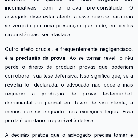
incompatíveis com a prova pré-constituída. O
advogado deve estar atento a essa nuance para não
se vergado por uma presunção que pode, em certas
circunstâncias, ser afastada.
Outro efeito crucial, e frequentemente negligenciado,
é a
preclusão da prova
. Ao se tornar revel, o réu
perde o direito de produzir provas que poderiam
corroborar sua tese defensiva. Isso significa que, se a
revelia
for declarada, o advogado não poderá mais
requerer a produção de prova testemunhal,
documental ou pericial em favor de seu cliente, a
menos que se enquadre nas exceções legais. Essa
perda é um dano irreparável à defesa.
A decisão prática que o advogado precisa tomar é