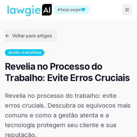
#SejaLawgie
Voltar para artigos
direito-trabalhista
Revelia no Processo do
Trabalho: Evite Erros Cruciais
Revelia no processo do trabalho: evite
erros cruciais. Descubra os equívocos mais
comuns e como a gestão atenta e a
tecnologia protegem seu cliente e sua
reputação.