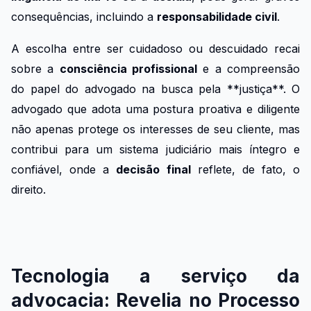
consequências, incluindo a
responsabilidade civil
.
A escolha entre ser cuidadoso ou descuidado recai
sobre a
consciência profissional
e a compreensão
do papel do advogado na busca pela **justiça**. O
advogado que adota uma postura proativa e diligente
não apenas protege os interesses de seu cliente, mas
contribui para um sistema judiciário mais íntegro e
confiável, onde a
decisão final
reflete, de fato, o
direito.
Tecnologia a serviço da
advocacia: Revelia no Processo