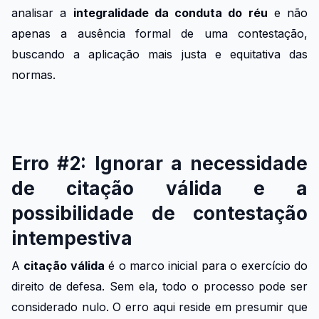
analisar a
integralidade da conduta do réu
e não
apenas a ausência formal de uma contestação,
buscando a aplicação mais justa e equitativa das
normas.
Erro #2: Ignorar a necessidade
de citação válida e a
possibilidade de contestação
intempestiva
A
citação válida
é o marco inicial para o exercício do
direito de defesa. Sem ela, todo o processo pode ser
considerado nulo. O erro aqui reside em presumir que