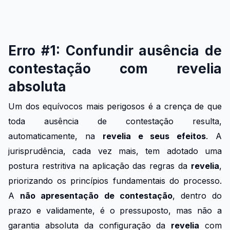
Erro #1: Confundir ausência de
contestação com revelia
absoluta
Um dos equívocos mais perigosos é a crença de que
toda ausência de contestação resulta,
automaticamente, na
revelia e seus efeitos
. A
jurisprudência, cada vez mais, tem adotado uma
postura restritiva na aplicação das regras da
revelia
,
priorizando os princípios fundamentais do processo.
A
não apresentação de contestação
, dentro do
prazo e validamente, é o pressuposto, mas não a
garantia absoluta da configuração da
revelia
com