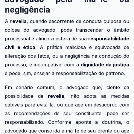
negligência
A
revelia
, quando decorrente de conduta culposa ou
dolosa do advogado, pode transcender o âmbito
processual e atingir a esfera de sua
responsabilidade
civil e ética
. A prática maliciosa e equivocada de
alteração dos fatos, ou a negligência na condução do
processo, é incompatível com a
dignidade da justiça
e pode, sim, ensejar a responsabilização do patrono.
Em cenário comum, o advogado que, ciente da
possibilidade de
revelia
, não adota as medidas
cabíveis para evitá-la, ou que age em desacordo com
as recomendações de seu constituinte, pode ser
responsabilizado. Conforme aponta a doutrina, o
advogado que consolida a má-fé de seu cliente ou age