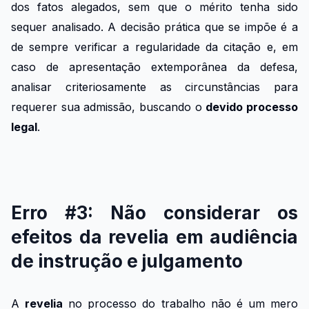
dos fatos alegados, sem que o mérito tenha sido
sequer analisado. A decisão prática que se impõe é a
de sempre verificar a regularidade da citação e, em
caso de apresentação extemporânea da defesa,
analisar criteriosamente as circunstâncias para
requerer sua admissão, buscando o
devido processo
legal
.
Erro #3: Não considerar os
efeitos da revelia em audiência
de instrução e julgamento
A
revelia
no processo do trabalho não é um mero