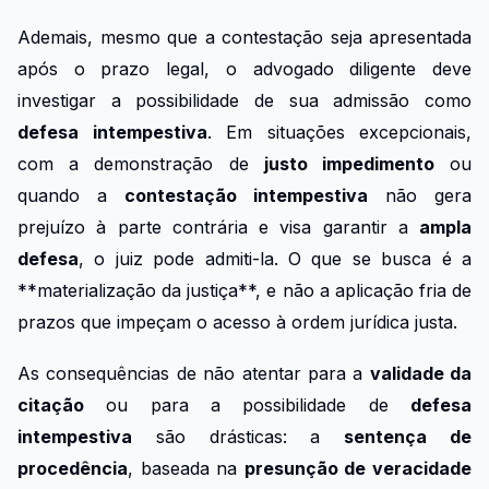
Ademais, mesmo que a contestação seja apresentada
após o prazo legal, o advogado diligente deve
investigar a possibilidade de sua admissão como
defesa intempestiva
. Em situações excepcionais,
com a demonstração de
justo impedimento
ou
quando a
contestação intempestiva
não gera
prejuízo à parte contrária e visa garantir a
ampla
defesa
, o juiz pode admiti-la. O que se busca é a
**materialização da justiça**, e não a aplicação fria de
prazos que impeçam o acesso à ordem jurídica justa.
As consequências de não atentar para a
validade da
citação
ou para a possibilidade de
defesa
intempestiva
são drásticas: a
sentença de
procedência
, baseada na
presunção de veracidade