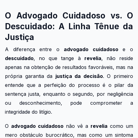
O Advogado Cuidadoso vs. O
Descuidado: A Linha Tênue da
Justiça
A diferença entre o
advogado cuidadoso
e o
descuidado
, no que tange à
revelia
, não reside
apenas na obtenção de resultados favoráveis, mas na
própria garantia da
justiça da decisão
. O primeiro
entende que a perfeição do processo é o pilar da
sentença justa, enquanto o segundo, por negligência
ou desconhecimento, pode comprometer a
integridade do litígio.
O
advogado cuidadoso
não vê a
revelia
como um
mero obstáculo burocrático, mas como um sintoma