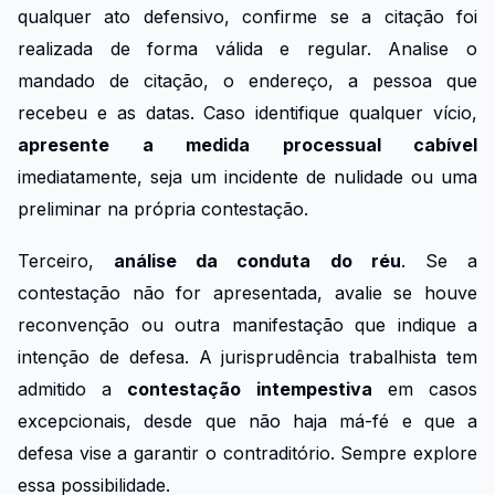
qualquer ato defensivo, confirme se a citação foi
realizada de forma válida e regular. Analise o
mandado de citação, o endereço, a pessoa que
recebeu e as datas. Caso identifique qualquer vício,
apresente a medida processual cabível
imediatamente, seja um incidente de nulidade ou uma
preliminar na própria contestação.
Terceiro,
análise da conduta do réu
. Se a
contestação não for apresentada, avalie se houve
reconvenção ou outra manifestação que indique a
intenção de defesa. A jurisprudência trabalhista tem
admitido a
contestação intempestiva
em casos
excepcionais, desde que não haja má-fé e que a
defesa vise a garantir o contraditório. Sempre explore
essa possibilidade.