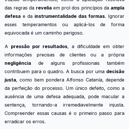
das regras da
revelia
em prol dos princípios da
ampla
defesa
e da
instrumentalidade das formas
. Ignorar
esses temperamentos ou aplicá-los de forma
equivocada é um caminho perigoso.
A
pressão por resultados
, a dificuldade em obter
informações precisas de clientes ou a própria
negligência
de alguns profissionais também
contribuem para o quadro. A busca por uma
decisão
justa
, como bem pondera Alfonso Catanía, depende
da perfeição do processo. Um único defeito, como a
ausência de uma defesa adequada, pode macular a
sentença, tornando-a irremediavelmente injusta.
Compreender essas causas é o primeiro passo para
erradicar os erros.