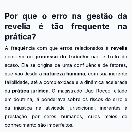
Por que o erro na gestão da
revelia é tão frequente na
prática?
A frequência com que erros relacionados à
revelia
ocorrem no
processo do trabalho
não é fruto do
acaso. Ela se origina de uma confluência de fatores,
que vão desde a
natureza humana
, com sua inerente
falibilidade, até a complexidade e a dinâmica acelerada
da
prática jurídica
. O magistrado Ugo Rocco, citado
em doutrina, já ponderava sobre os riscos do erro e
da injustiça na atividade jurisdicional, inerentes à
prestação por seres humanos, cujos meios de
conhecimento são imperfeitos.