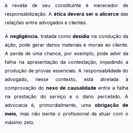
à revelia de seu constituinte é merecedor de
responsabilização. A
ética deverá ser o alicerce
das
relações entre advogados e clientes.
A
negligência
, tratada como
desídia
na condução da
ação, pode gerar danos materiais e morais ao cliente.
A perda de uma chance, por exemplo, pode advir da
falha na apresentação da contestação, impedindo a
produção de provas essenciais. A responsabilidade do
advogado, nesse contexto, está atrelada à
comprovação do
nexo de causalidade
entre a falha
na prestação do serviço e o dano percebido. A
advocacia é, primordialmente, uma
obrigação de
meio
, mas não isenta o profissional de atuar com o
máximo zelo.