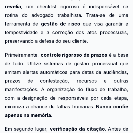
revelia
, um checklist rigoroso é indispensável na
rotina do advogado trabalhista. Trata-se de uma
ferramenta de
gestão de risco
que visa garantir a
tempestividade e a correção dos atos processuais,
preservando a defesa do seu cliente.
Primeiramente,
controle rigoroso de prazos
é a base
de tudo. Utilize sistemas de gestão processual que
emitam alertas automáticos para datas de audiências,
prazos de contestação, recursos e outras
manifestações. A organização do fluxo de trabalho,
com a designação de responsáveis por cada etapa,
minimiza a chance de falhas humanas.
Nunca confie
apenas na memória
.
Em segundo lugar,
verificação da citação
. Antes de