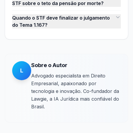
STF sobre o teto da pensão por morte?
Quando o STF deve finalizar o julgamento
do Tema 1.167?
Sobre o Autor
L
Advogado especialista em Direito
Empresarial, apaixonado por
tecnologia e inovação. Co-fundador da
Lawgie, a IA Jurídica mais confiável do
Brasil.