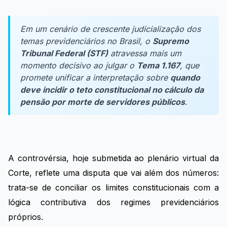
Em um cenário de crescente judicialização dos
temas previdenciários no Brasil, o
Supremo
Tribunal Federal (STF)
atravessa mais um
momento decisivo ao julgar o
Tema 1.167
, que
promete unificar a interpretação sobre
quando
deve incidir o teto constitucional no cálculo da
pensão por morte de servidores públicos
.
A controvérsia, hoje submetida ao plenário virtual da
Corte, reflete uma disputa que vai além dos números:
trata-se de conciliar os limites constitucionais com a
lógica contributiva dos regimes previdenciários
próprios.