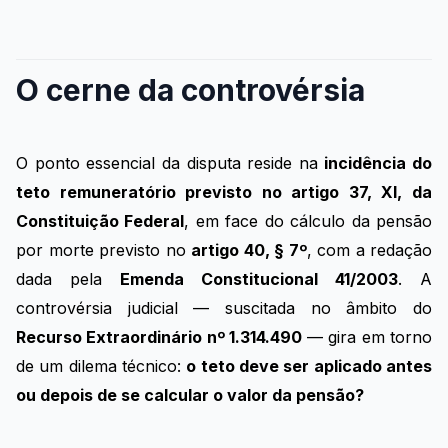
O cerne da controvérsia
O ponto essencial da disputa reside na
incidência do
teto remuneratório previsto no artigo 37, XI, da
Constituição Federal
, em face do cálculo da pensão
por morte previsto no
artigo 40, § 7º
, com a redação
dada pela
Emenda Constitucional 41/2003
. A
controvérsia judicial — suscitada no âmbito do
Recurso Extraordinário nº 1.314.490
— gira em torno
de um dilema técnico:
o teto deve ser aplicado antes
ou depois de se calcular o valor da pensão?