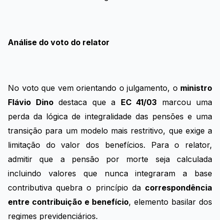
Análise do voto do relator
No voto que vem orientando o julgamento, o
ministro
Flávio Dino
destaca que a
EC 41/03
marcou uma
perda da lógica de integralidade das pensões e uma
transição para um modelo mais restritivo, que exige a
limitação do valor dos benefícios. Para o relator,
admitir que a pensão por morte seja calculada
incluindo valores que nunca integraram a base
contributiva quebra o princípio da
correspondência
entre contribuição e benefício
, elemento basilar dos
regimes previdenciários.