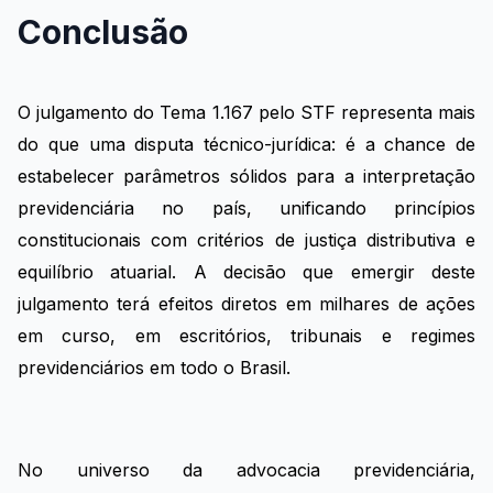
Conclusão
O julgamento do Tema 1.167 pelo STF representa mais
do que uma disputa técnico-jurídica: é a chance de
estabelecer parâmetros sólidos para a interpretação
previdenciária no país, unificando princípios
constitucionais com critérios de justiça distributiva e
equilíbrio atuarial. A decisão que emergir deste
julgamento terá efeitos diretos em milhares de ações
em curso, em escritórios, tribunais e regimes
previdenciários em todo o Brasil.
No universo da advocacia previdenciária,