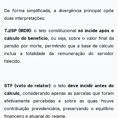
De forma simplificada, a divergência principal opõe
duas interpretações:
TJ/SP (IRDR)
: o teto constitucional
só incide após o
cálculo do benefício
, ou seja, sobre o valor final da
pensão por morte, permitindo que a base de cálculo
inclua a totalidade da remuneração do servidor
falecido.
STF (voto do relator)
: o teto
deve incidir antes do
cálculo
, considerando apenas as parcelas que foram
efetivamente percebidas e sobre as quais houve
contribuição previdenciária, preservando o equilíbrio
financeiro e atuarial do regime.