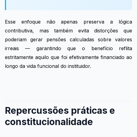
Esse enfoque não apenas preserva a lógica
contributiva, mas também evita distorções que
poderiam gerar pensões calculadas sobre valores
irreais — garantindo que o benefício reflita
estritamente aquilo que foi efetivamente financiado ao
longo da vida funcional do instituidor.
Repercussões práticas e
constitucionalidade