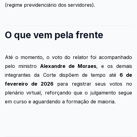
(regime previdenciário dos servidores).
O que vem pela frente
Até o momento, o voto do relator foi acompanhado
pelo ministro
Alexandre de Moraes
, e os demais
integrantes da Corte dispõem de tempo até
6 de
fevereiro de 2026
para registrar seus votos no
plenário virtual, reforçando que o julgamento segue
em curso e aguardando a formação de maioria.