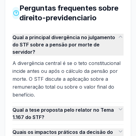
Perguntas frequentes
sobre
direito-previdenciario
Qual a principal divergência no julgamento
do STF sobre a pensão por morte de
servidor?
A divergência central é se o teto constitucional
incide antes ou após o cálculo da pensão por
morte. O STF discute a aplicação sobre a
remuneração total ou sobre o valor final do
benefício.
Qual a tese proposta pelo relator no Tema
1.167 do STF?
Quais os impactos práticos da decisão do