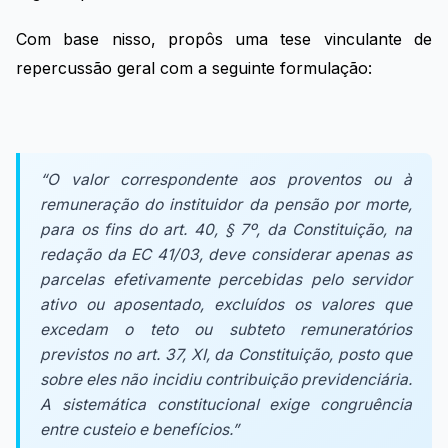
Com base nisso, propôs uma tese vinculante de
repercussão geral com a seguinte formulação:
“O valor correspondente aos proventos ou à
remuneração do instituidor da pensão por morte,
para os fins do art. 40, § 7º, da Constituição, na
redação da EC 41/03, deve considerar apenas as
parcelas efetivamente percebidas pelo servidor
ativo ou aposentado, excluídos os valores que
excedam o teto ou subteto remuneratórios
previstos no art. 37, XI, da Constituição, posto que
sobre eles não incidiu contribuição previdenciária.
A sistemática constitucional exige congruência
entre custeio e benefícios.”