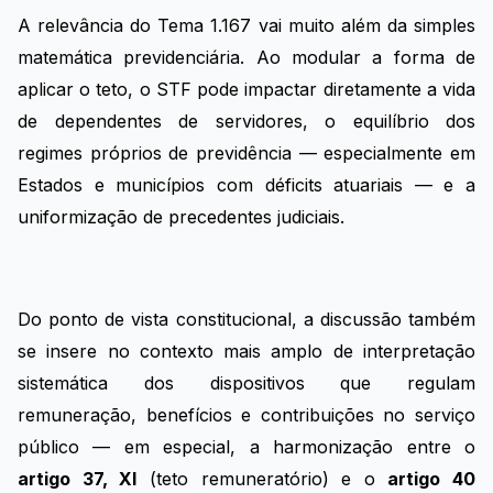
A relevância do Tema 1.167 vai muito além da simples
matemática previdenciária. Ao modular a forma de
aplicar o teto, o STF pode impactar diretamente a vida
de dependentes de servidores, o equilíbrio dos
regimes próprios de previdência — especialmente em
Estados e municípios com déficits atuariais — e a
uniformização de precedentes judiciais.
Do ponto de vista constitucional, a discussão também
se insere no contexto mais amplo de interpretação
sistemática dos dispositivos que regulam
remuneração, benefícios e contribuições no serviço
público — em especial, a harmonização entre o
artigo 37, XI
(teto remuneratório) e o
artigo 40